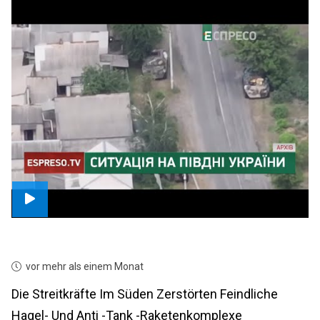
vor mehr als einem Monat
Die Streitkräfte Im Süden Zerstörten Feindliche
Hagel- Und Anti -Tank -Raketenkomplexe