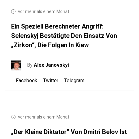
vor mehr als einem Monat
Ein Speziell Berechneter Angriff:
Selenskyj Bestätigte Den Einsatz Von
„Zirkon“, Die Folgen In Kiew
By
Alex Janovskyi
Facebook
Twitter
Telegram
vor mehr als einem Monat
„Der Kleine Diktator“ Von Dmitri Belov Ist