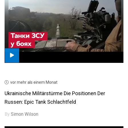
vor mehr als einem Monat
Ukrainische Militärstürme Die Positionen Der
Russen: Epic Tank Schlachtfeld
By
Simon Wilson