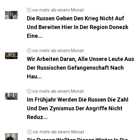
vor mehr als einem Monat
Die Russen Geben Den Krieg Nicht Auf
Und Bereiten Hier In Der Region Donezk
Eine...
vor mehr als einem Monat
Wir Arbeiten Daran, Alle Unsere Leute Aus
Der Russischen Gefangenschaft Nach
Hau...
vor mehr als einem Monat
Im Frühjahr Werden Die Russen Die Zahl
Und Den Zynismus Der Angriffe Nicht
Reduz...
vor mehr als einem Monat