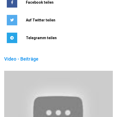
Facebook teilen
Auf Twitter teilen
Telegramm teilen
Video - Beiträge