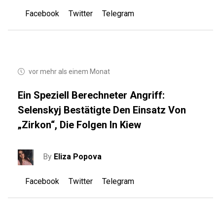
Facebook
Twitter
Telegram
vor mehr als einem Monat
Ein Speziell Berechneter Angriff:
Selenskyj Bestätigte Den Einsatz Von
„Zirkon“, Die Folgen In Kiew
By
Eliza Popova
Facebook
Twitter
Telegram