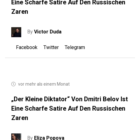
Eine Scharfe Satire Auf Den Russischen
Zaren
By
Victor Duda
Facebook
Twitter
Telegram
vor mehr als einem Monat
„Der Kleine Diktator“ Von Dmitri Belov Ist
Eine Scharfe Satire Auf Den Russischen
Zaren
By
Eliza Popova