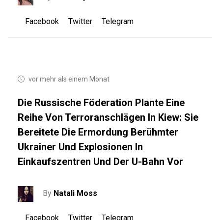
Facebook
Twitter
Telegram
vor mehr als einem Monat
Die Russische Föderation Plante Eine
Reihe Von Terroranschlägen In Kiew: Sie
Bereitete Die Ermordung Berühmter
Ukrainer Und Explosionen In
Einkaufszentren Und Der U-Bahn Vor
By
Natali Moss
Facebook
Twitter
Telegram