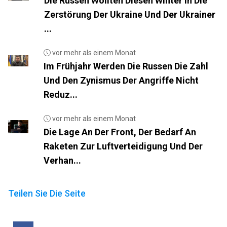
Die Russen Wollten Diesen Winter In Die
Zerstörung Der Ukraine Und Der Ukrainer
...
vor mehr als einem Monat
Im Frühjahr Werden Die Russen Die Zahl
Und Den Zynismus Der Angriffe Nicht
Reduz...
vor mehr als einem Monat
Die Lage An Der Front, Der Bedarf An
Raketen Zur Luftverteidigung Und Der
Verhan...
Teilen Sie Die Seite