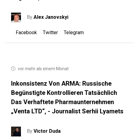
By
Alex Janovskyi
Facebook
Twitter
Telegram
vor mehr als einem Monat
Inkonsistenz Von ARMA: Russische
Begünstigte Kontrollieren Tatsächlich
Das Verhaftete Pharmaunternehmen
„Venta LTD“, - Journalist Serhii Lyamets
By
Victor Duda