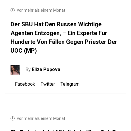
vor mehr als einem Monat
Der SBU Hat Den Russen Wichtige
Agenten Entzogen, – Ein Experte Für
Hunderte Von Fällen Gegen Priester Der
UOC (MP)
By
Eliza Popova
Facebook
Twitter
Telegram
vor mehr als einem Monat