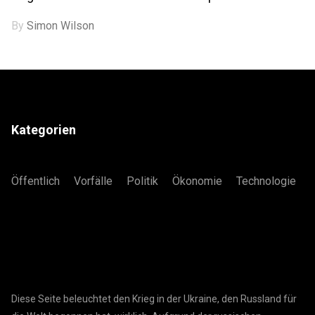
By
Simon Wilson
Kategorien
Öffentlich
Vorfälle
Politik
Ökonomie
Technologie
Diese Seite beleuchtet den Krieg in der Ukraine, den Russland für