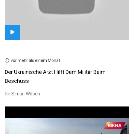
vor mehr als einem Monat
Der Ukrainische Arzt Hilft Dem Militär Beim
Beschuss
By
Simon Wilson