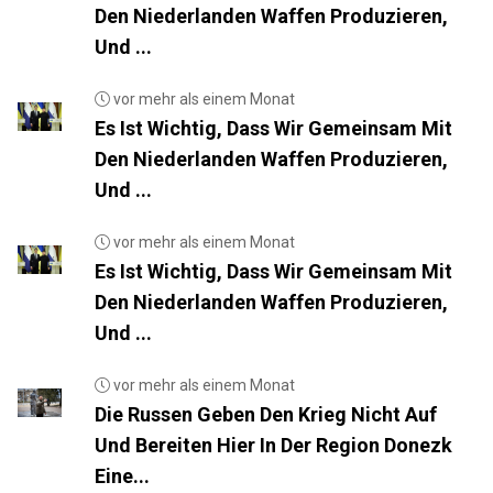
Den Niederlanden Waffen Produzieren,
Und ...
vor mehr als einem Monat
Es Ist Wichtig, Dass Wir Gemeinsam Mit
Den Niederlanden Waffen Produzieren,
Und ...
vor mehr als einem Monat
Es Ist Wichtig, Dass Wir Gemeinsam Mit
Den Niederlanden Waffen Produzieren,
Und ...
vor mehr als einem Monat
Die Russen Geben Den Krieg Nicht Auf
Und Bereiten Hier In Der Region Donezk
Eine...