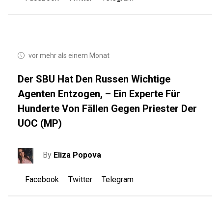
vor mehr als einem Monat
Der SBU Hat Den Russen Wichtige
Agenten Entzogen, – Ein Experte Für
Hunderte Von Fällen Gegen Priester Der
UOC (MP)
By
Eliza Popova
Facebook
Twitter
Telegram