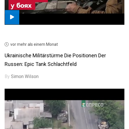
vor mehr als einem Monat
Ukrainische Militärstürme Die Positionen Der
Russen: Epic Tank Schlachtfeld
By
Simon Wilson