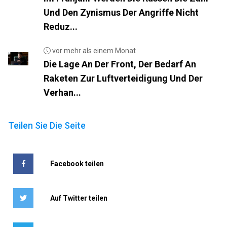
Und Den Zynismus Der Angriffe Nicht
Reduz...
vor mehr als einem Monat
Die Lage An Der Front, Der Bedarf An
Raketen Zur Luftverteidigung Und Der
Verhan...
Teilen Sie Die Seite
Facebook teilen
Auf Twitter teilen