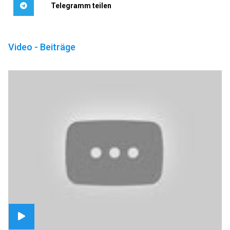
Telegramm teilen
Video - Beiträge