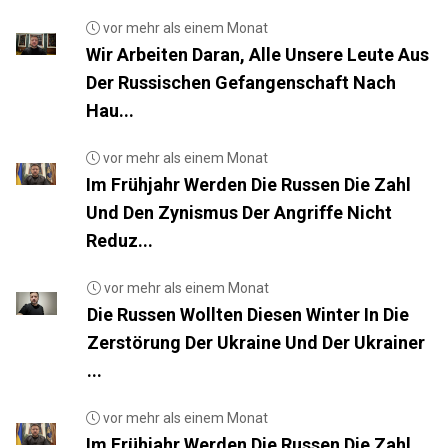
vor mehr als einem Monat
Wir Arbeiten Daran, Alle Unsere Leute Aus
Der Russischen Gefangenschaft Nach
Hau...
vor mehr als einem Monat
Im Frühjahr Werden Die Russen Die Zahl
Und Den Zynismus Der Angriffe Nicht
Reduz...
vor mehr als einem Monat
Die Russen Wollten Diesen Winter In Die
Zerstörung Der Ukraine Und Der Ukrainer
...
vor mehr als einem Monat
Im Frühjahr Werden Die Russen Die Zahl