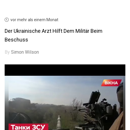
vor mehr als einem Monat
Der Ukrainische Arzt Hilft Dem Militär Beim
Beschuss
By
Simon Wilson