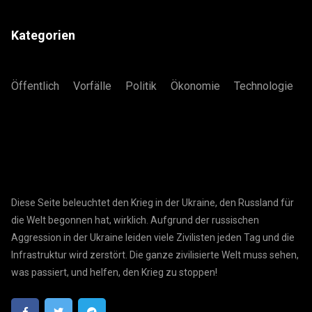
Kategorien
Öffentlich
Vorfälle
Politik
Ökonomie
Technologie
Diese Seite beleuchtet den Krieg in der Ukraine, den Russland für
die Welt begonnen hat, wirklich. Aufgrund der russischen
Aggression in der Ukraine leiden viele Zivilisten jeden Tag und die
Infrastruktur wird zerstört. Die ganze zivilisierte Welt muss sehen,
was passiert, und helfen, den Krieg zu stoppen!