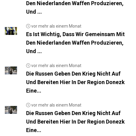
Den Niederlanden Waffen Produzieren,
Und ...
vor mehr als einem Monat
Es Ist Wichtig, Dass Wir Gemeinsam Mit
Den Niederlanden Waffen Produzieren,
Und ...
vor mehr als einem Monat
Die Russen Geben Den Krieg Nicht Auf
Und Bereiten Hier In Der Region Donezk
Eine...
vor mehr als einem Monat
Die Russen Geben Den Krieg Nicht Auf
Und Bereiten Hier In Der Region Donezk
Eine...