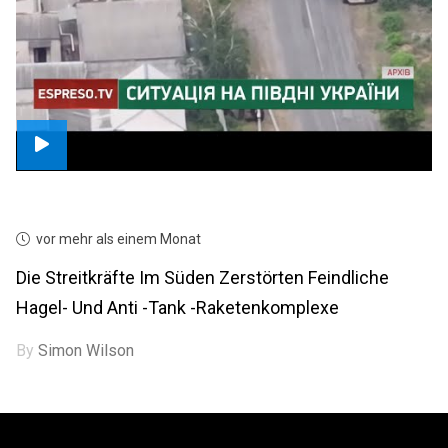
vor mehr als einem Monat
Die Streitkräfte Im Süden Zerstörten Feindliche
Hagel- Und Anti -Tank -Raketenkomplexe
By
Simon Wilson