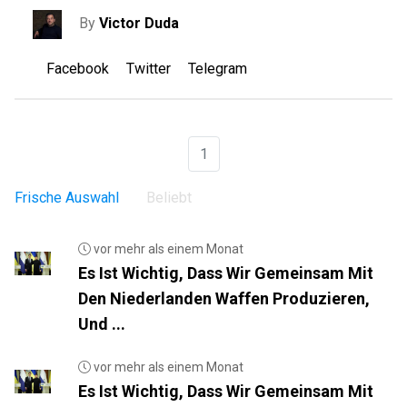
By
Victor Duda
Facebook
Twitter
Telegram
1
Frische Auswahl
Beliebt
vor mehr als einem Monat
Es Ist Wichtig, Dass Wir Gemeinsam Mit
Den Niederlanden Waffen Produzieren,
Und ...
vor mehr als einem Monat
Es Ist Wichtig, Dass Wir Gemeinsam Mit