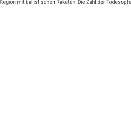
 Region mit ballistischen Raketen. Die Zahl der Todesopf