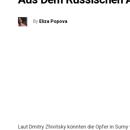
By
Eliza Popova
Laut Dmitry Zhivitsky könnten die Opfer in Sumy