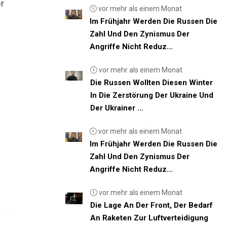
er
vor mehr als einem Monat
Im Frühjahr Werden Die Russen Die
Zahl Und Den Zynismus Der
Angriffe Nicht Reduz...
vor mehr als einem Monat
Die Russen Wollten Diesen Winter
In Die Zerstörung Der Ukraine Und
Der Ukrainer ...
vor mehr als einem Monat
Im Frühjahr Werden Die Russen Die
Zahl Und Den Zynismus Der
Angriffe Nicht Reduz...
vor mehr als einem Monat
Die Lage An Der Front, Der Bedarf
An Raketen Zur Luftverteidigung