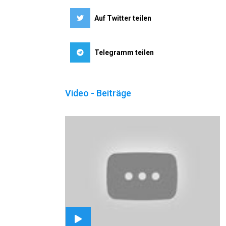
Auf Twitter teilen
Telegramm teilen
Video - Beiträge