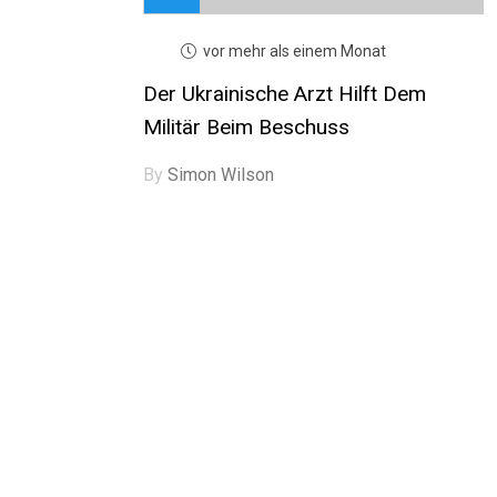
vor mehr als einem Monat
Der Ukrainische Arzt Hilft Dem
Militär Beim Beschuss
By
Simon Wilson