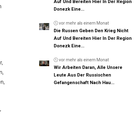
Auf Und Bereiten Hier In Der Region
n
Donezk Eine...
vor mehr als einem Monat
Die Russen Geben Den Krieg Nicht
Auf Und Bereiten Hier In Der Region
Donezk Eine...
vor mehr als einem Monat
r,
Wir Arbeiten Daran, Alle Unsere
n,
Leute Aus Der Russischen
n,
Gefangenschaft Nach Hau...
,