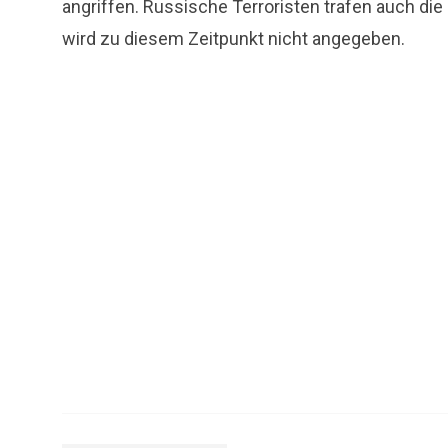
angriffen. Russische Terroristen trafen auch die
wird zu diesem Zeitpunkt nicht angegeben.