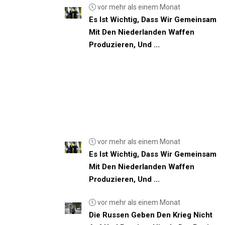
vor mehr als einem Monat
Es Ist Wichtig, Dass Wir Gemeinsam
Mit Den Niederlanden Waffen
Produzieren, Und ...
vor mehr als einem Monat
Es Ist Wichtig, Dass Wir Gemeinsam
Mit Den Niederlanden Waffen
Produzieren, Und ...
vor mehr als einem Monat
Die Russen Geben Den Krieg Nicht