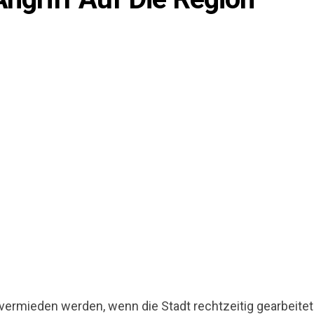
 vermieden werden, wenn die Stadt rechtzeitig gearbeitet