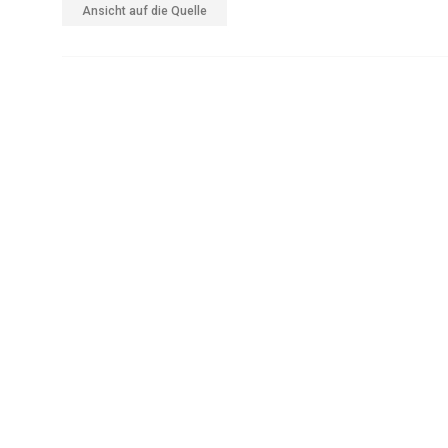
Ansicht auf die Quelle