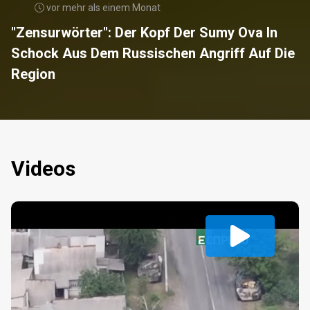
vor mehr als einem Monat
"Zensurwörter": Der Kopf Der Sumy Ova In
Schock Aus Dem Russischen Angriff Auf Die
Region
Videos