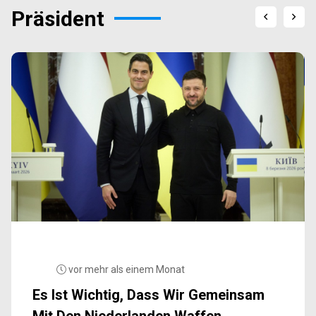
Präsident
vor mehr als einem Monat
Es Ist Wichtig, Dass Wir Gemeinsam
Mit Den Niederlanden Waffen