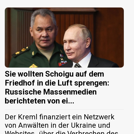
Sie wollten Schoigu auf dem
Friedhof in die Luft sprengen:
Russische Massenmedien
berichteten von ei...
Der Kreml finanziert ein Netzwerk
von Anwälten in der Ukraine und
Websites „über die Verbrechen des