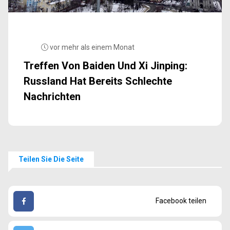
vor mehr als einem Monat
Treffen Von Baiden Und Xi Jinping:
Russland Hat Bereits Schlechte
Nachrichten
Teilen Sie Die Seite
Facebook teilen