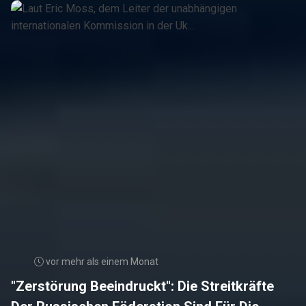
vor mehr als einem Monat
"Zerstörung Beeindruckt": Die Streitkräfte