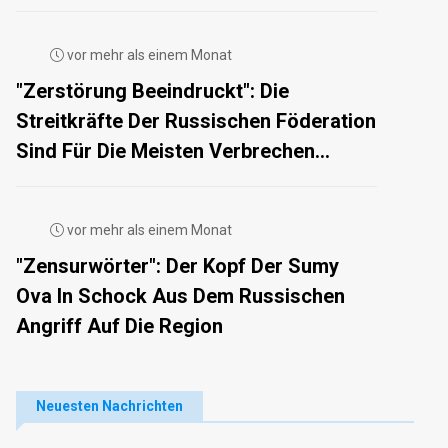
vor mehr als einem Monat
"Zerstörung Beeindruckt": Die
Streitkräfte Der Russischen Föderation
Sind Für Die Meisten Verbrechen...
vor mehr als einem Monat
"Zensurwörter": Der Kopf Der Sumy
Ova In Schock Aus Dem Russischen
Angriff Auf Die Region
Neuesten Nachrichten