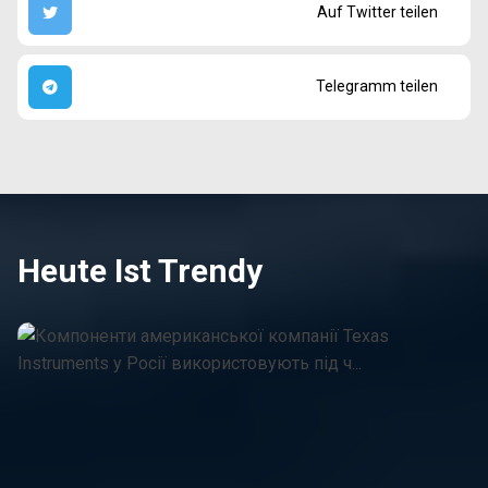
Auf Twitter teilen
Telegramm teilen
Heute Ist Trendy