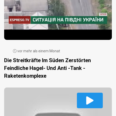
vor mehr als einem Monat
Die Streitkräfte Im Süden Zerstörten
Feindliche Hagel- Und Anti -Tank -
Raketenkomplexe