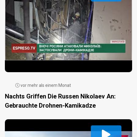
vor mehr als einem Monat
Nachts Griffen Die Russen Nikolaev An:
Gebrauchte Drohnen-Kamikadze