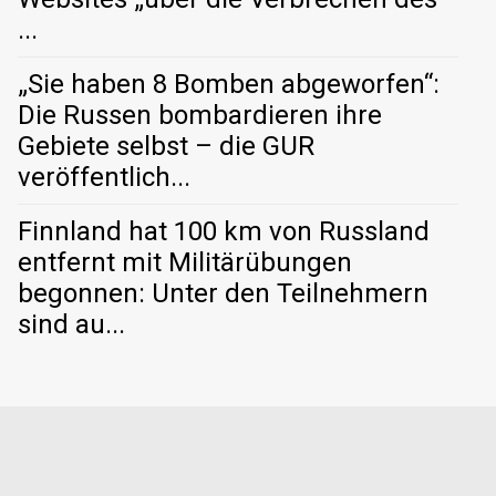
...
„Sie haben 8 Bomben abgeworfen“:
Die Russen bombardieren ihre
Gebiete selbst – die GUR
veröffentlich...
Finnland hat 100 km von Russland
entfernt mit Militärübungen
begonnen: Unter den Teilnehmern
sind au...