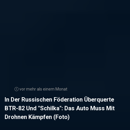
vor mehr als einem Monat
In Der Russischen Föderation Überquerte
BTR-82 Und "Schilka": Das Auto Muss Mit
Drohnen Kämpfen (Foto)