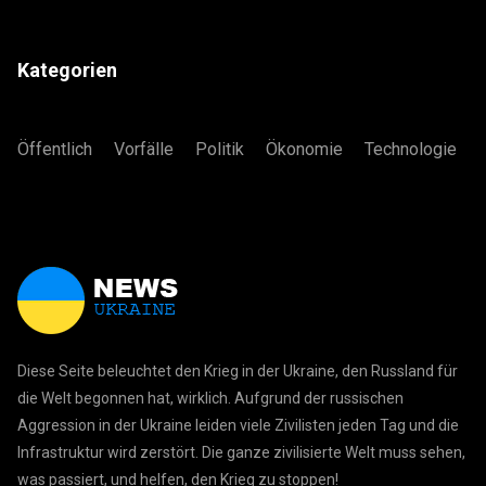
Kategorien
Öffentlich
Vorfälle
Politik
Ökonomie
Technologie
Diese Seite beleuchtet den Krieg in der Ukraine, den Russland für
die Welt begonnen hat, wirklich. Aufgrund der russischen
Aggression in der Ukraine leiden viele Zivilisten jeden Tag und die
Infrastruktur wird zerstört. Die ganze zivilisierte Welt muss sehen,
was passiert, und helfen, den Krieg zu stoppen!