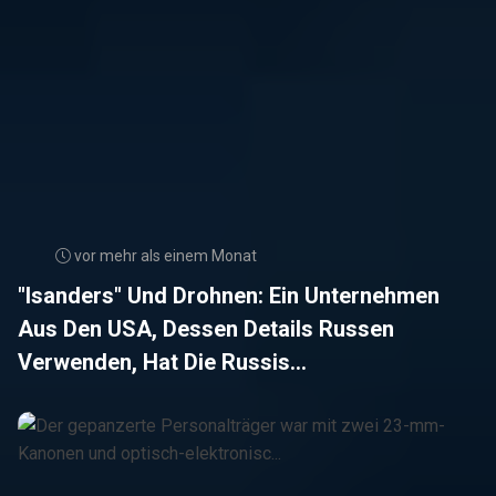
vor mehr als einem Monat
"Isanders" Und Drohnen: Ein Unternehmen
Aus Den USA, Dessen Details Russen
Verwenden, Hat Die Russis...