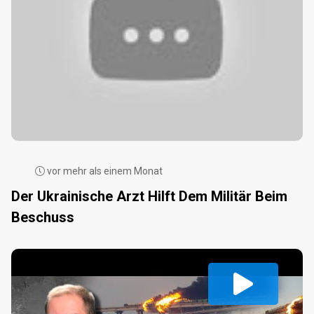
vor mehr als einem Monat
Der Ukrainische Arzt Hilft Dem Militär Beim
Beschuss