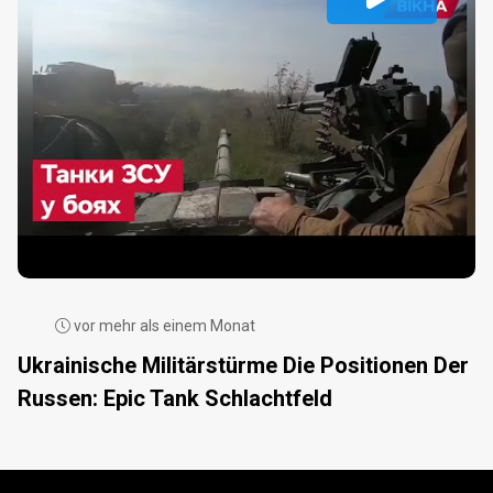
vor mehr als einem Monat
Ukrainische Militärstürme Die Positionen Der
Russen: Epic Tank Schlachtfeld