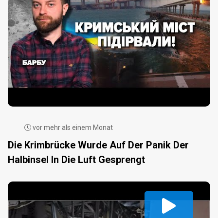
vor mehr als einem Monat
Die Krimbrücke Wurde Auf Der Panik Der
Halbinsel In Die Luft Gesprengt