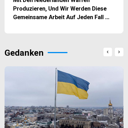
Produzieren, Und Wir Werden Diese
Gemeinsame Arbeit Auf Jeden Fall ...
Gedanken