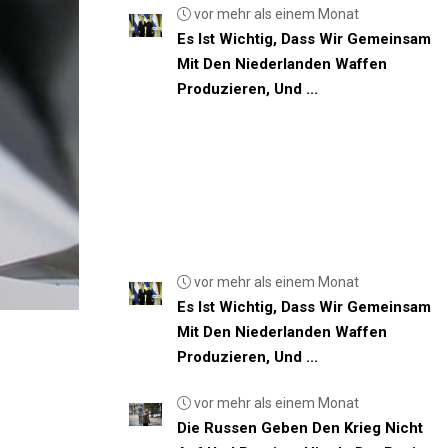
vor mehr als einem Monat
Es Ist Wichtig, Dass Wir Gemeinsam
Mit Den Niederlanden Waffen
Produzieren, Und ...
vor mehr als einem Monat
Es Ist Wichtig, Dass Wir Gemeinsam
Mit Den Niederlanden Waffen
Produzieren, Und ...
vor mehr als einem Monat
Die Russen Geben Den Krieg Nicht