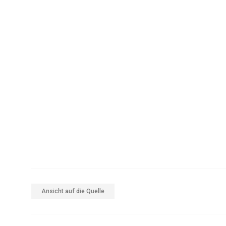
Ansicht auf die Quelle