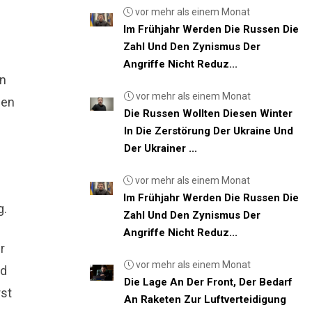
vor mehr als einem Monat
Im Frühjahr Werden Die Russen Die
Zahl Und Den Zynismus Der
Angriffe Nicht Reduz...
en
vor mehr als einem Monat
ben
Die Russen Wollten Diesen Winter
In Die Zerstörung Der Ukraine Und
Der Ukrainer ...
vor mehr als einem Monat
Im Frühjahr Werden Die Russen Die
g.
Zahl Und Den Zynismus Der
Angriffe Nicht Reduz...
r
vor mehr als einem Monat
nd
Die Lage An Der Front, Der Bedarf
rst
An Raketen Zur Luftverteidigung