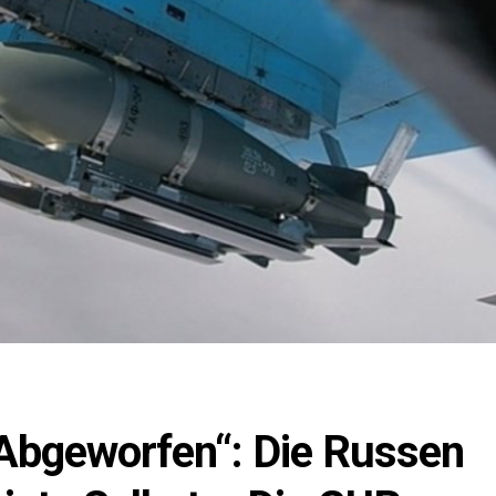
Abgeworfen“: Die Russen