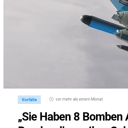
vor mehr als einem Monat
Vorfälle
„Sie Haben 8 Bomben 