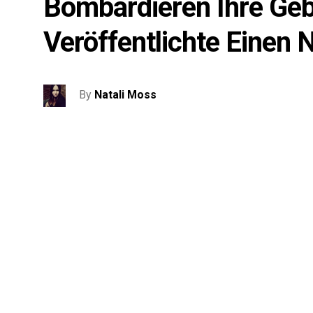
Bombardieren Ihre Geb
Veröffentlichte Einen
By
Natali Moss