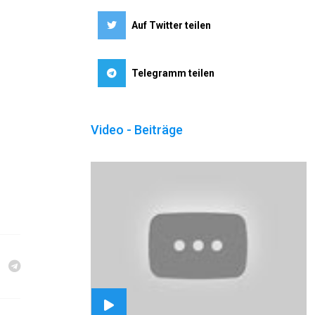
Auf Twitter teilen
Telegramm teilen
Video - Beiträge