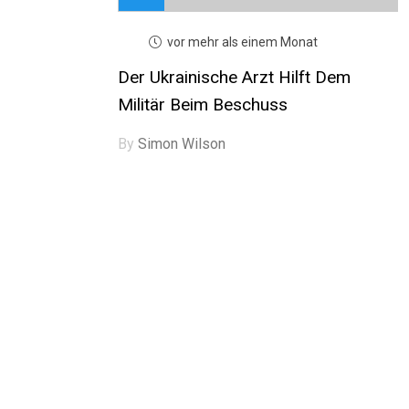
vor mehr als einem Monat
Der Ukrainische Arzt Hilft Dem
Militär Beim Beschuss
By
Simon Wilson