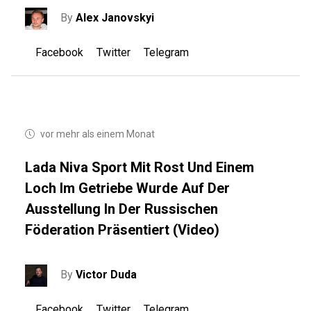
By
Alex Janovskyi
Facebook
Twitter
Telegram
vor mehr als einem Monat
Lada Niva Sport Mit Rost Und Einem
Loch Im Getriebe Wurde Auf Der
Ausstellung In Der Russischen
Föderation Präsentiert (Video)
By
Victor Duda
Facebook
Twitter
Telegram