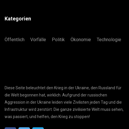
Kategorien
Öffentlich
Vorfälle
Politik
Ökonomie
Technologie
Diese Seite beleuchtet den Krieg in der Ukraine, den Russland für
die Welt begonnen hat, wirklich. Aufgrund der russischen
Aggression in der Ukraine leiden viele Zivilisten jeden Tag und die
Infrastruktur wird zerstört. Die ganze zivilisierte Welt muss sehen,
was passiert, und helfen, den Krieg zu stoppen!