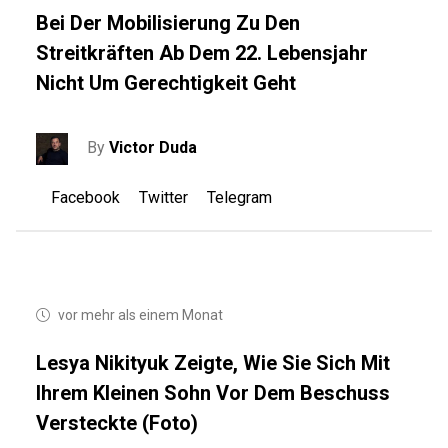
Bei Der Mobilisierung Zu Den
Streitkräften Ab Dem 22. Lebensjahr
Nicht Um Gerechtigkeit Geht
By
Victor Duda
Facebook
Twitter
Telegram
vor mehr als einem Monat
Lesya Nikityuk Zeigte, Wie Sie Sich Mit
Ihrem Kleinen Sohn Vor Dem Beschuss
Versteckte (Foto)