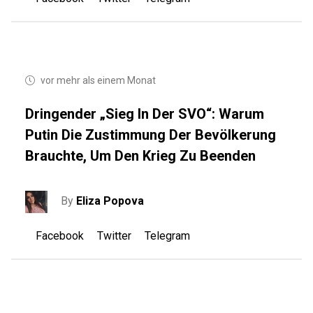
vor mehr als einem Monat
Dringender „Sieg In Der SVO“: Warum
Putin Die Zustimmung Der Bevölkerung
Brauchte, Um Den Krieg Zu Beenden
By
Eliza Popova
Facebook
Twitter
Telegram