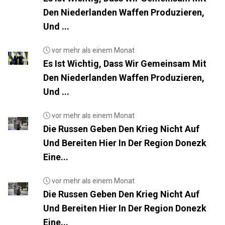
Den Niederlanden Waffen Produzieren,
Und ...
vor mehr als einem Monat
Es Ist Wichtig, Dass Wir Gemeinsam Mit
Den Niederlanden Waffen Produzieren,
Und ...
vor mehr als einem Monat
Die Russen Geben Den Krieg Nicht Auf
Und Bereiten Hier In Der Region Donezk
Eine...
vor mehr als einem Monat
Die Russen Geben Den Krieg Nicht Auf
Und Bereiten Hier In Der Region Donezk
Eine...