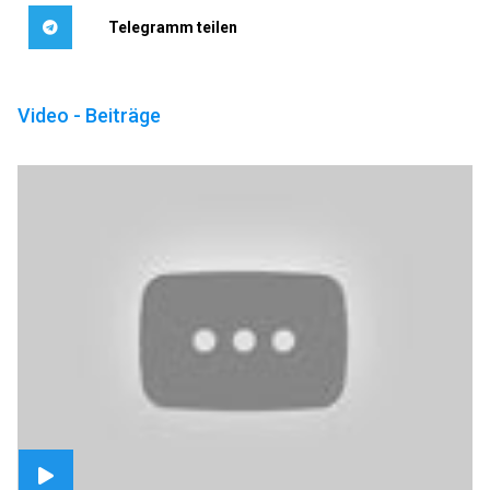
Telegramm teilen
Video - Beiträge