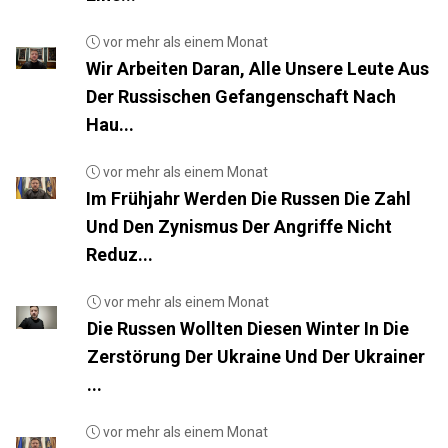
vor mehr als einem Monat
Wir Arbeiten Daran, Alle Unsere Leute Aus
Der Russischen Gefangenschaft Nach
Hau...
vor mehr als einem Monat
Im Frühjahr Werden Die Russen Die Zahl
Und Den Zynismus Der Angriffe Nicht
Reduz...
vor mehr als einem Monat
Die Russen Wollten Diesen Winter In Die
Zerstörung Der Ukraine Und Der Ukrainer
...
vor mehr als einem Monat