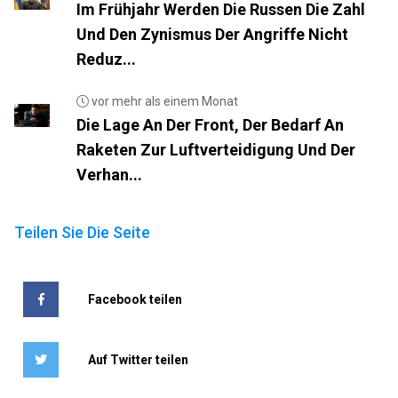
Im Frühjahr Werden Die Russen Die Zahl
Und Den Zynismus Der Angriffe Nicht
Reduz...
vor mehr als einem Monat
Die Lage An Der Front, Der Bedarf An
Raketen Zur Luftverteidigung Und Der
Verhan...
Teilen Sie Die Seite
Facebook teilen
Auf Twitter teilen