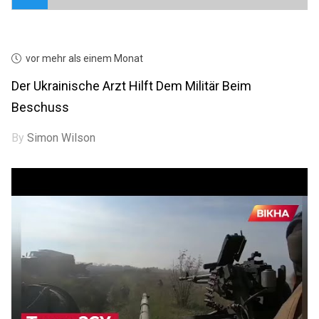
vor mehr als einem Monat
Der Ukrainische Arzt Hilft Dem Militär Beim
Beschuss
By
Simon Wilson