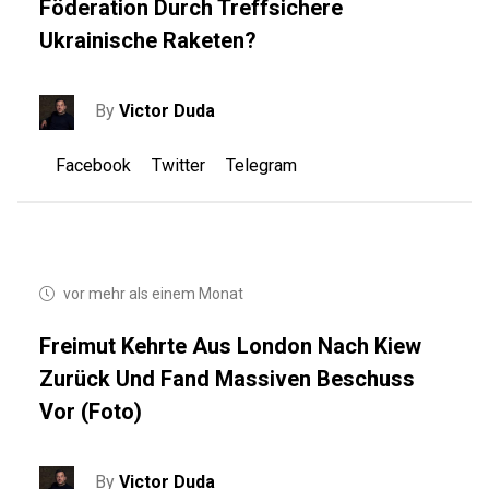
Föderation Durch Treffsichere
Ukrainische Raketen?
By
Victor Duda
Facebook
Twitter
Telegram
vor mehr als einem Monat
Freimut Kehrte Aus London Nach Kiew
Zurück Und Fand Massiven Beschuss
Vor (Foto)
By
Victor Duda