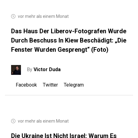
vor mehr als einem Monat
Das Haus Der Liberov-Fotografen Wurde
Durch Beschuss In Kiew Beschädigt: „Die
Fenster Wurden Gesprengt“ (Foto)
By
Victor Duda
Facebook
Twitter
Telegram
vor mehr als einem Monat
Die Ukraine Ist Nicht Israel: Warum Es