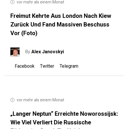
vor mehr als einem Monat
Freimut Kehrte Aus London Nach Kiew
Zurück Und Fand Massiven Beschuss
Vor (Foto)
By
Alex Janovskyi
Facebook
Twitter
Telegram
vor mehr als einem Monat
„Langer Neptun“ Erreichte Noworossijsk:
Wie Viel Verliert Die Russische