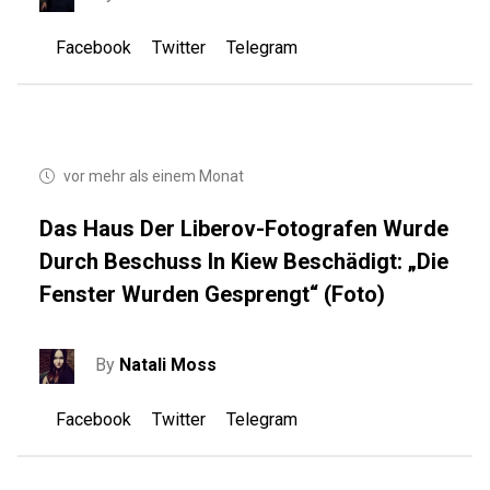
Facebook
Twitter
Telegram
vor mehr als einem Monat
Das Haus Der Liberov-Fotografen Wurde
Durch Beschuss In Kiew Beschädigt: „Die
Fenster Wurden Gesprengt“ (Foto)
By
Natali Moss
Facebook
Twitter
Telegram