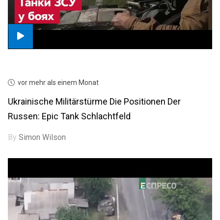
vor mehr als einem Monat
Ukrainische Militärstürme Die Positionen Der
Russen: Epic Tank Schlachtfeld
By
Simon Wilson