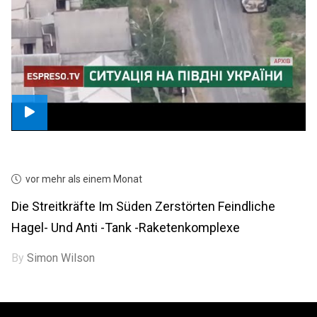
vor mehr als einem Monat
Die Streitkräfte Im Süden Zerstörten Feindliche
Hagel- Und Anti -Tank -Raketenkomplexe
By
Simon Wilson