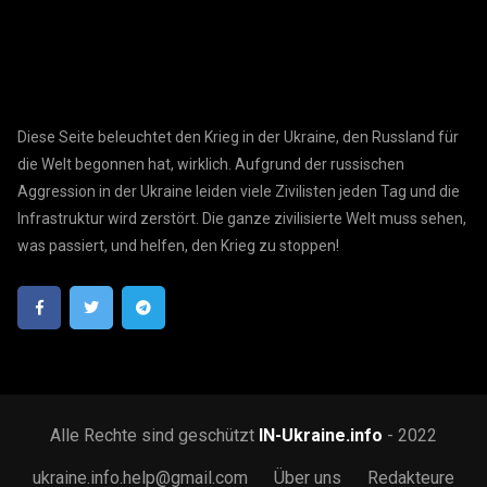
Diese Seite beleuchtet den Krieg in der Ukraine, den Russland für
die Welt begonnen hat, wirklich. Aufgrund der russischen
Aggression in der Ukraine leiden viele Zivilisten jeden Tag und die
Infrastruktur wird zerstört. Die ganze zivilisierte Welt muss sehen,
was passiert, und helfen, den Krieg zu stoppen!
Alle Rechte sind geschützt
IN-Ukraine.info
- 2022
ukraine.info.help@gmail.com
Über uns
Redakteure