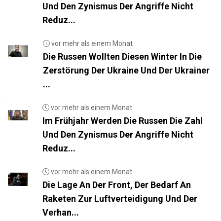
Und Den Zynismus Der Angriffe Nicht
Reduz...
vor mehr als einem Monat
Die Russen Wollten Diesen Winter In Die
Zerstörung Der Ukraine Und Der Ukrainer
...
vor mehr als einem Monat
Im Frühjahr Werden Die Russen Die Zahl
Und Den Zynismus Der Angriffe Nicht
Reduz...
vor mehr als einem Monat
Die Lage An Der Front, Der Bedarf An
Raketen Zur Luftverteidigung Und Der
Verhan...