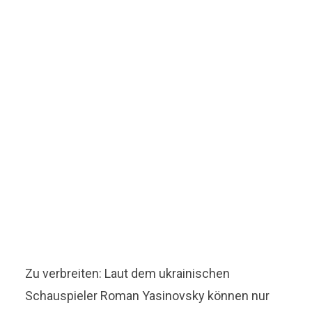
Zu verbreiten: Laut dem ukrainischen
Schauspieler Roman Yasinovsky können nur