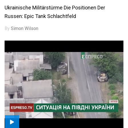
Ukrainische Militärstürme Die Positionen Der
Russen: Epic Tank Schlachtfeld
By
Simon Wilson