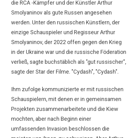
die RCA -Kämpfer und der Künstler Arthur
Smolyaninov als gute Russen angesehen
werden. Unter den russischen Künstlern, der
einzige Schauspieler und Regisseur Arthur
Smolyaninov, der 2022 offen gegen den Krieg
in der Ukraine war und die russische Föderation
verließ, sagte buchstäblich als "gut russischer",
sagte der Star der Filme. "Cydash", "Cydash".
Ihm zufolge kommunizierte er mit russischen
Schauspielern, mit denen er in gemeinsamen
Projekten zusammenarbeitete und die Kiew
mochten, aber nach Beginn einer
umfassenden Invasion beschlossen die