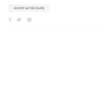
Ansicht auf die Quelle