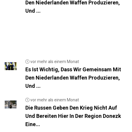
Den Niederlanden Waffen Produzieren,
Und ...
vor mehr als einem Monat
Es Ist Wichtig, Dass Wir Gemeinsam Mit
Den Niederlanden Waffen Produzieren,
Und ...
vor mehr als einem Monat
Die Russen Geben Den Krieg Nicht Auf
Und Bereiten Hier In Der Region Donezk
Eine...