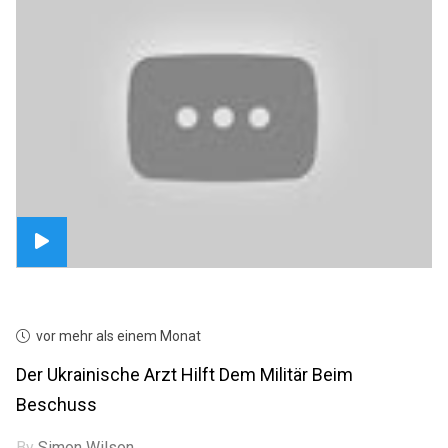
vor mehr als einem Monat
Der Ukrainische Arzt Hilft Dem Militär Beim
Beschuss
By
Simon Wilson