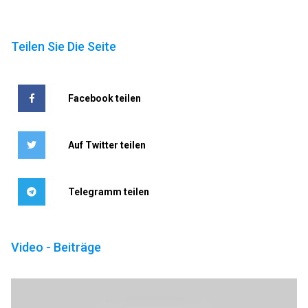
Teilen Sie Die Seite
Facebook teilen
Auf Twitter teilen
Telegramm teilen
Video - Beiträge