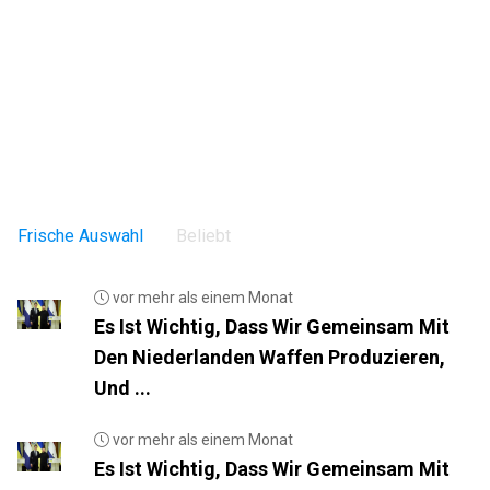
Frische Auswahl
Beliebt
vor mehr als einem Monat
Es Ist Wichtig, Dass Wir Gemeinsam Mit
Den Niederlanden Waffen Produzieren,
Und ...
vor mehr als einem Monat
Es Ist Wichtig, Dass Wir Gemeinsam Mit