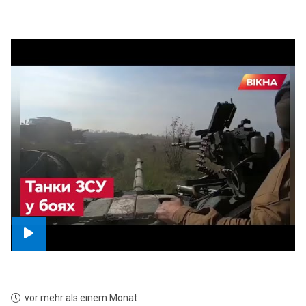
vor mehr als einem Monat