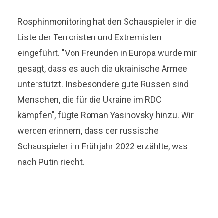
Rosphinmonitoring hat den Schauspieler in die
Liste der Terroristen und Extremisten
eingeführt. "Von Freunden in Europa wurde mir
gesagt, dass es auch die ukrainische Armee
unterstützt. Insbesondere gute Russen sind
Menschen, die für die Ukraine im RDC
kämpfen", fügte Roman Yasinovsky hinzu. Wir
werden erinnern, dass der russische
Schauspieler im Frühjahr 2022 erzählte, was
nach Putin riecht.