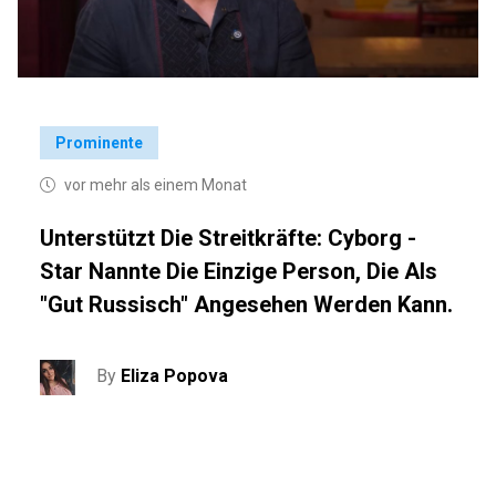
Prominente
vor mehr als einem Monat
Unterstützt Die Streitkräfte: Cyborg -
Star Nannte Die Einzige Person, Die Als
"gut Russisch" Angesehen Werden Kann.
By
Eliza Popova