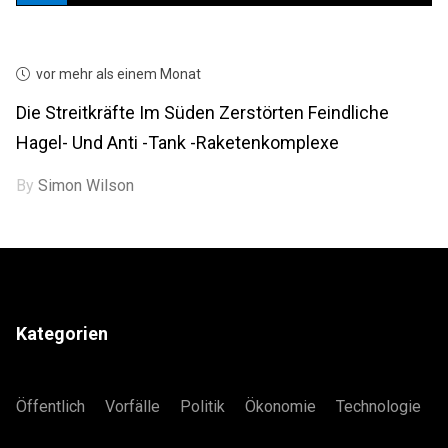
vor mehr als einem Monat
Die Streitkräfte Im Süden Zerstörten Feindliche
Hagel- Und Anti -Tank -Raketenkomplexe
By
Simon Wilson
Kategorien
Öffentlich
Vorfälle
Politik
Ökonomie
Technologie