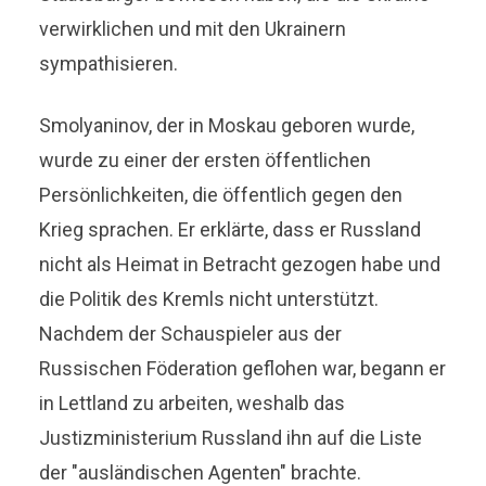
verwirklichen und mit den Ukrainern
sympathisieren.
Smolyaninov, der in Moskau geboren wurde,
wurde zu einer der ersten öffentlichen
Persönlichkeiten, die öffentlich gegen den
Krieg sprachen. Er erklärte, dass er Russland
nicht als Heimat in Betracht gezogen habe und
die Politik des Kremls nicht unterstützt.
Nachdem der Schauspieler aus der
Russischen Föderation geflohen war, begann er
in Lettland zu arbeiten, weshalb das
Justizministerium Russland ihn auf die Liste
der "ausländischen Agenten" brachte.