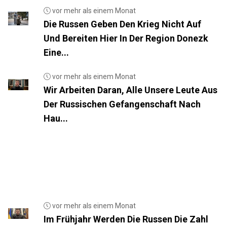
vor mehr als einem Monat
Die Russen Geben Den Krieg Nicht Auf
Und Bereiten Hier In Der Region Donezk
Eine...
vor mehr als einem Monat
Wir Arbeiten Daran, Alle Unsere Leute Aus
Der Russischen Gefangenschaft Nach
Hau...
vor mehr als einem Monat
Im Frühjahr Werden Die Russen Die Zahl