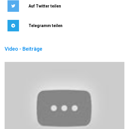
Auf Twitter teilen
Telegramm teilen
Video - Beiträge