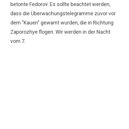
betonte Fedorov. Es sollte beachtet werden,
dass die Überwachungstelegramme zuvor vor
dem "Kauen" gewarnt wurden, die in Richtung
Zaporozhye flogen. Wir werden in der Nacht
vom 7.