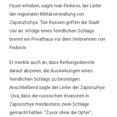
Feuer erhoben, sagte Ivan Fedorov, der Leiter
der regionalen Militärverwaltung von
Zaporizhzhya. "Die Russen griffen die Stadt
Uav an. Infolge eines feindlichen Schlags
brennt ein Privathaus vor dem Verbrennen von
Fedorov.
Er merkte auch an, dass Rettungsdienste
darauf abzielen, die Auswirkungen eines
feindlichen Schlags zu beseitigen.
Anschließend sagte der Leiter der Zaporozhye
-Ova, dass die russischen Invasoren in
Zaporozhye mindestens zwei Schläge
gemacht hätten. "Zuvor ohne die Opfer",