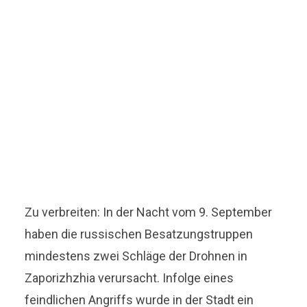
Zu verbreiten: In der Nacht vom 9. September
haben die russischen Besatzungstruppen
mindestens zwei Schläge der Drohnen in
Zaporizhzhia verursacht. Infolge eines
feindlichen Angriffs wurde in der Stadt ein