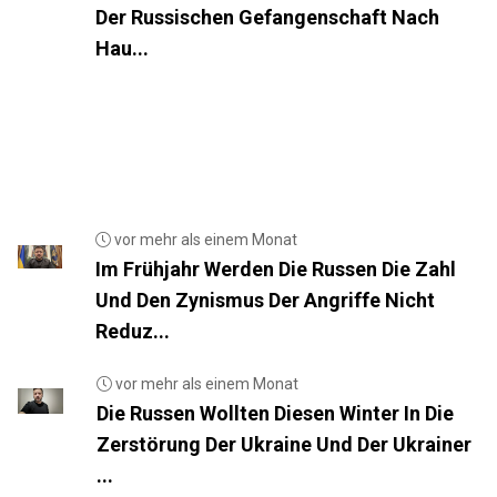
Der Russischen Gefangenschaft Nach
Hau...
vor mehr als einem Monat
Im Frühjahr Werden Die Russen Die Zahl
Und Den Zynismus Der Angriffe Nicht
Reduz...
vor mehr als einem Monat
Die Russen Wollten Diesen Winter In Die
Zerstörung Der Ukraine Und Der Ukrainer
...