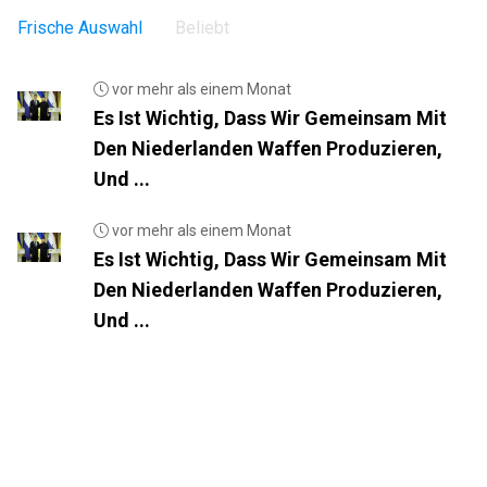
Frische Auswahl
Beliebt
vor mehr als einem Monat
Es Ist Wichtig, Dass Wir Gemeinsam Mit
Den Niederlanden Waffen Produzieren,
Und ...
vor mehr als einem Monat
Es Ist Wichtig, Dass Wir Gemeinsam Mit
Den Niederlanden Waffen Produzieren,
Und ...