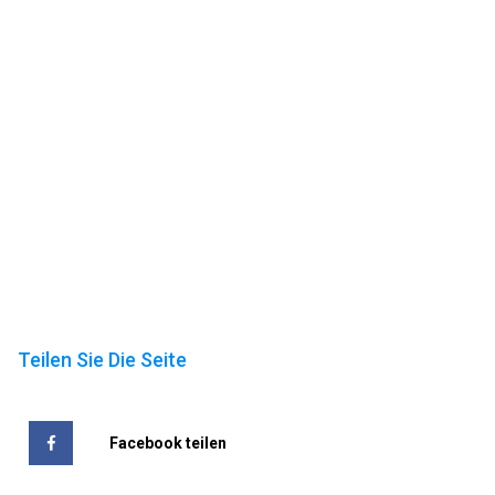
Teilen Sie Die Seite
Facebook teilen