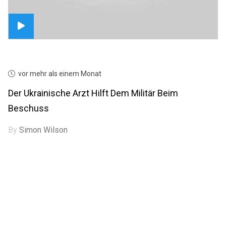
vor mehr als einem Monat
Der Ukrainische Arzt Hilft Dem Militär Beim
Beschuss
By
Simon Wilson