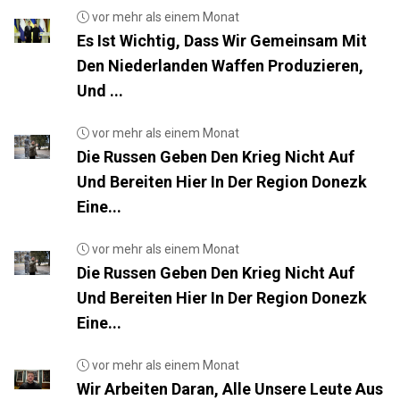
vor mehr als einem Monat
Es Ist Wichtig, Dass Wir Gemeinsam Mit
Den Niederlanden Waffen Produzieren,
Und ...
vor mehr als einem Monat
Die Russen Geben Den Krieg Nicht Auf
Und Bereiten Hier In Der Region Donezk
Eine...
vor mehr als einem Monat
Die Russen Geben Den Krieg Nicht Auf
Und Bereiten Hier In Der Region Donezk
Eine...
vor mehr als einem Monat
Wir Arbeiten Daran, Alle Unsere Leute Aus