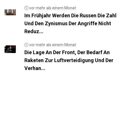
vor mehr als einem Monat
Im Frühjahr Werden Die Russen Die Zahl
Und Den Zynismus Der Angriffe Nicht
Reduz...
vor mehr als einem Monat
Die Lage An Der Front, Der Bedarf An
Raketen Zur Luftverteidigung Und Der
Verhan...