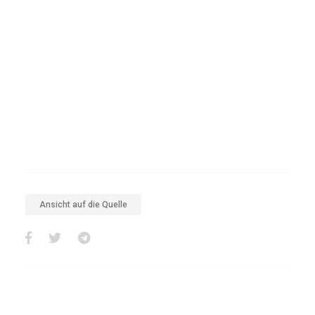
Ansicht auf die Quelle