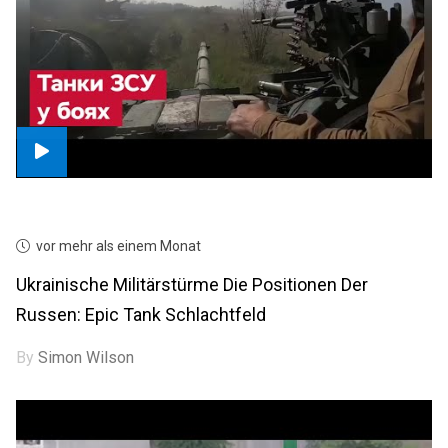
vor mehr als einem Monat
Ukrainische Militärstürme Die Positionen Der
Russen: Epic Tank Schlachtfeld
By
Simon Wilson