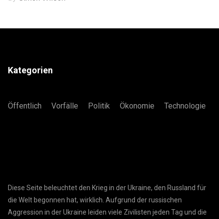
Kategorien
Öffentlich
Vorfälle
Politik
Ökonomie
Technologie
Diese Seite beleuchtet den Krieg in der Ukraine, den Russland für
die Welt begonnen hat, wirklich. Aufgrund der russischen
Aggression in der Ukraine leiden viele Zivilisten jeden Tag und die