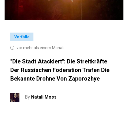
Vorfälle
vor mehr als einem Monat
"Die Stadt Atackiert": Die Streitkräfte
Der Russischen Föderation Trafen Die
Bekannte Drohne Von Zaporozhye
By
Natali Moss