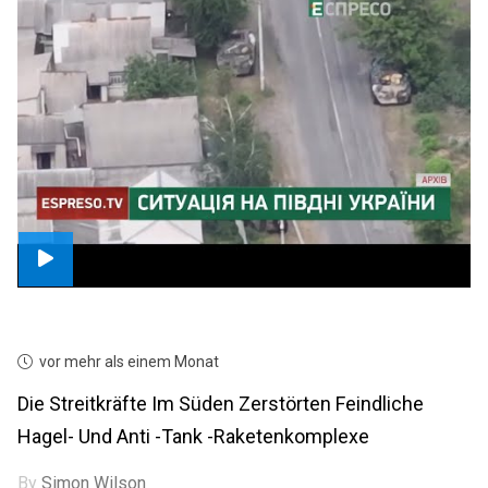
vor mehr als einem Monat
Die Streitkräfte Im Süden Zerstörten Feindliche
Hagel- Und Anti -Tank -Raketenkomplexe
By
Simon Wilson