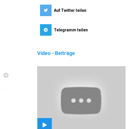
Auf Twitter teilen
Telegramm teilen
Video - Beiträge