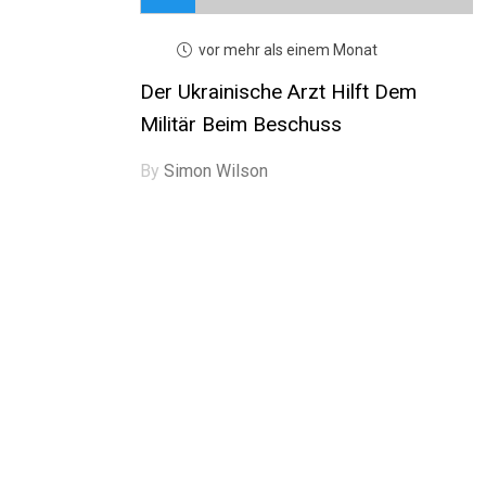
vor mehr als einem Monat
Der Ukrainische Arzt Hilft Dem
Militär Beim Beschuss
By
Simon Wilson