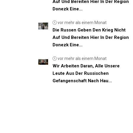
Auf Und Bereiten Hier In Der Region
Donezk Eine...
vor mehr als einem Monat
Die Russen Geben Den Krieg Nicht
Auf Und Bereiten Hier In Der Region
Donezk Eine...
vor mehr als einem Monat
Wir Arbeiten Daran, Alle Unsere
Leute Aus Der Russischen
Gefangenschaft Nach Hau...