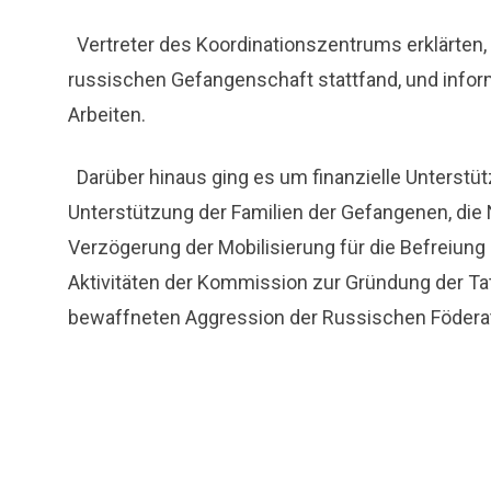
Vertreter des Koordinationszentrums erklärten, 
russischen Gefangenschaft stattfand, und inform
Arbeiten.
Darüber hinaus ging es um finanzielle Unterstü
Unterstützung der Familien der Gefangenen, die
Verzögerung der Mobilisierung für die Befreiung
Aktivitäten der Kommission zur Gründung der Tat
bewaffneten Aggression der Russischen Föderat