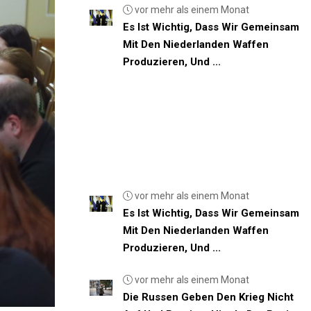
vor mehr als einem Monat
Es Ist Wichtig, Dass Wir Gemeinsam
Mit Den Niederlanden Waffen
Produzieren, Und ...
vor mehr als einem Monat
Es Ist Wichtig, Dass Wir Gemeinsam
Mit Den Niederlanden Waffen
Produzieren, Und ...
vor mehr als einem Monat
Die Russen Geben Den Krieg Nicht