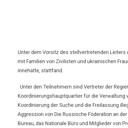
Unter dem Vorsitz des stellvertretenden Leiters
mit Familien von Zivilisten und ukrainischen Frau
innehatte, stattfand.
Unter den Teilnehmern sind Vertreter der Regieru
Koordinierungshauptquartier für die Verwaltun
Koordinierung der Suche und die Freilassung ille
Aggression von Die Russische Föderation an der
Bureau, das Nationale Büro und Mitglieder von P