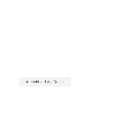
Ansicht auf die Quelle