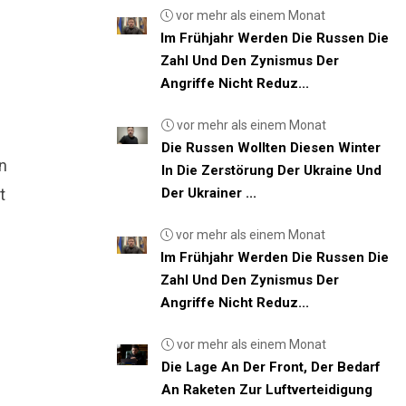
vor mehr als einem Monat
Im Frühjahr Werden Die Russen Die
Zahl Und Den Zynismus Der
Angriffe Nicht Reduz...
vor mehr als einem Monat
Die Russen Wollten Diesen Winter
n
In Die Zerstörung Der Ukraine Und
t
Der Ukrainer ...
vor mehr als einem Monat
Im Frühjahr Werden Die Russen Die
Zahl Und Den Zynismus Der
Angriffe Nicht Reduz...
vor mehr als einem Monat
Die Lage An Der Front, Der Bedarf
An Raketen Zur Luftverteidigung