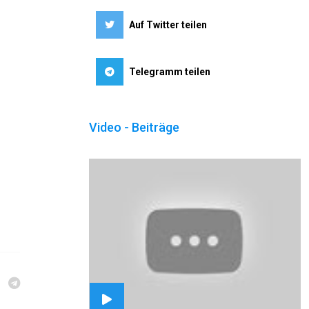
Auf Twitter teilen
Telegramm teilen
Video - Beiträge