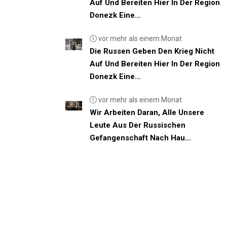
Auf Und Bereiten Hier In Der Region
Donezk Eine...
vor mehr als einem Monat
Die Russen Geben Den Krieg Nicht
Auf Und Bereiten Hier In Der Region
Donezk Eine...
vor mehr als einem Monat
Wir Arbeiten Daran, Alle Unsere
Leute Aus Der Russischen
Gefangenschaft Nach Hau...