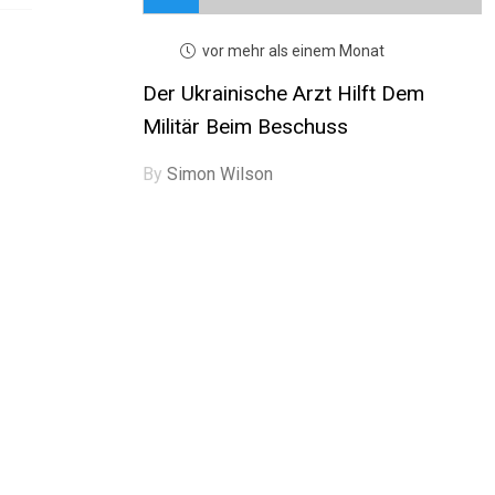
vor mehr als einem Monat
Der Ukrainische Arzt Hilft Dem
Militär Beim Beschuss
By
Simon Wilson