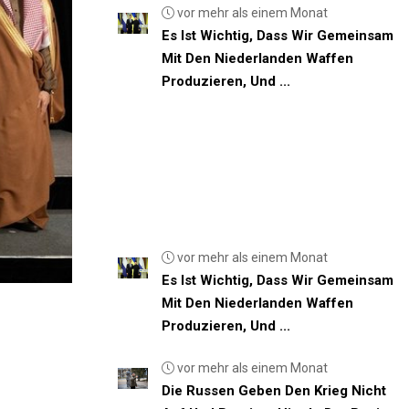
vor mehr als einem Monat
Es Ist Wichtig, Dass Wir Gemeinsam
Mit Den Niederlanden Waffen
Produzieren, Und ...
vor mehr als einem Monat
Es Ist Wichtig, Dass Wir Gemeinsam
Mit Den Niederlanden Waffen
Produzieren, Und ...
vor mehr als einem Monat
Die Russen Geben Den Krieg Nicht