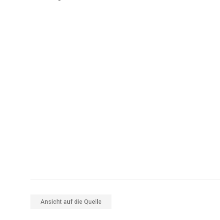
Ansicht auf die Quelle