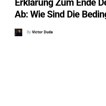
Erklärung Zum Ende De
Ab: Wie Sind Die Bedi
By
Victor Duda