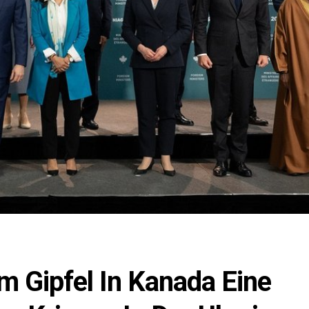
 Gipfel In Kanada Eine