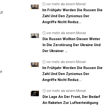
vor mehr als einem Monat
Im Frühjahr Werden Die Russen Die
ur
Zahl Und Den Zynismus Der
Angriffe Nicht Reduz...
vor mehr als einem Monat
Die Russen Wollten Diesen Winter
In Die Zerstörung Der Ukraine Und
Der Ukrainer ...
vor mehr als einem Monat
Im Frühjahr Werden Die Russen Die
er
Zahl Und Den Zynismus Der
Angriffe Nicht Reduz...
vor mehr als einem Monat
Die Lage An Der Front, Der Bedarf
An Raketen Zur Luftverteidigung