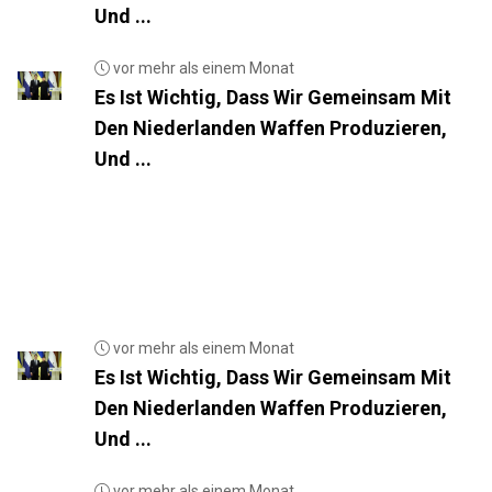
Und ...
vor mehr als einem Monat
Es Ist Wichtig, Dass Wir Gemeinsam Mit
Den Niederlanden Waffen Produzieren,
Und ...
vor mehr als einem Monat
Es Ist Wichtig, Dass Wir Gemeinsam Mit
Den Niederlanden Waffen Produzieren,
Und ...
vor mehr als einem Monat