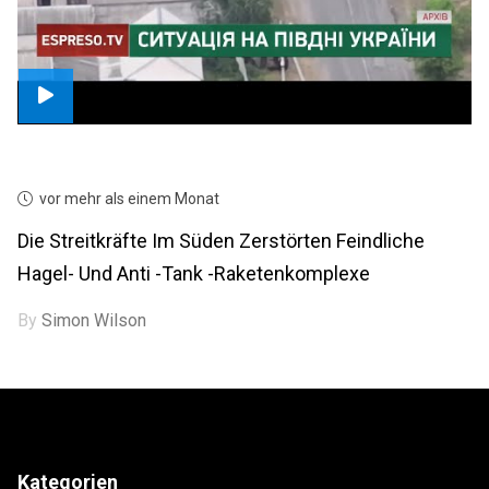
vor mehr als einem Monat
Die Streitkräfte Im Süden Zerstörten Feindliche
Hagel- Und Anti -Tank -Raketenkomplexe
By
Simon Wilson
Kategorien