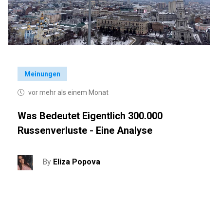
Meinungen
vor mehr als einem Monat
Was Bedeutet Eigentlich 300.000
Russenverluste - Eine Analyse
By
Eliza Popova