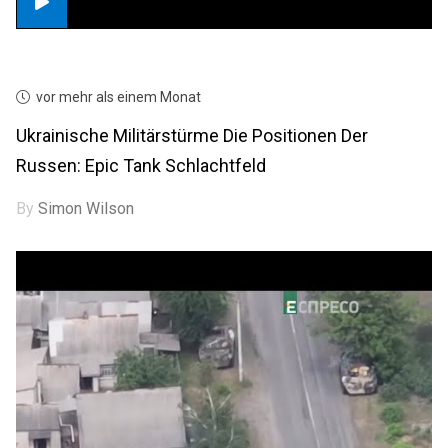
vor mehr als einem Monat
Ukrainische Militärstürme Die Positionen Der
Russen: Epic Tank Schlachtfeld
By
Simon Wilson