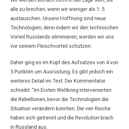
alle zu brechen, wenn wir weniger als 1: 5
austauschen. Unsere Hoffnung sind neue
Technologien, denn indem wir den technischen
Vorteil Russlands eliminieren, werden wir uns
vor seinem Fleischvorteil schützen.
Daher ging es im Kopf des Aufsatzes von 4 von
5 Punkten um Ausrüstung. Es gibt jedoch ein
weiteres Detail im Text. Der Kommentator
schreibt: "Im Ersten Weltkrieg intervenierten
die Rebellionen, bevor die Technologien die
Situation verändern konnten. Die vier Reiche
haben sich getrennt und die Revolution brach
in Russland aus.