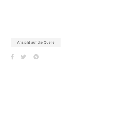
Ansicht auf die Quelle