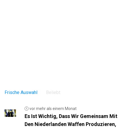
Frische Auswahl
Beliebt
vor mehr als einem Monat
Es Ist Wichtig, Dass Wir Gemeinsam Mit
Den Niederlanden Waffen Produzieren,