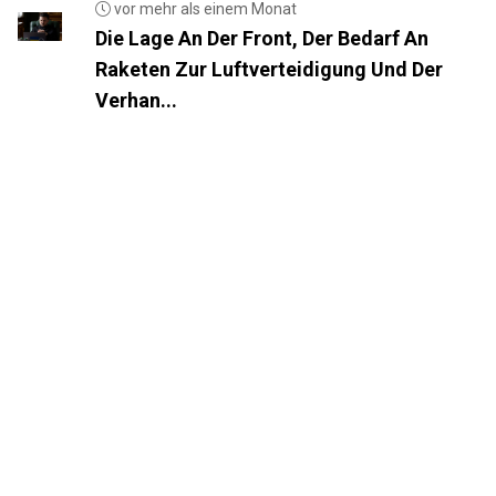
vor mehr als einem Monat
Die Lage An Der Front, Der Bedarf An
Raketen Zur Luftverteidigung Und Der
Verhan...