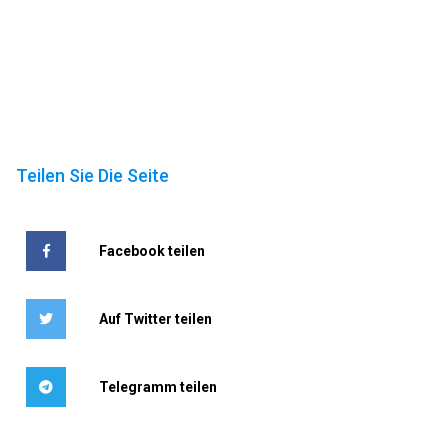
Teilen Sie Die Seite
Facebook teilen
Auf Twitter teilen
Telegramm teilen