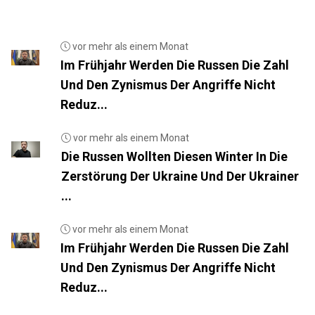
vor mehr als einem Monat
Im Frühjahr Werden Die Russen Die Zahl
Und Den Zynismus Der Angriffe Nicht
Reduz...
vor mehr als einem Monat
Die Russen Wollten Diesen Winter In Die
Zerstörung Der Ukraine Und Der Ukrainer
...
vor mehr als einem Monat
Im Frühjahr Werden Die Russen Die Zahl
Und Den Zynismus Der Angriffe Nicht
Reduz...