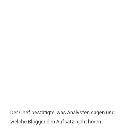
Der Chef bestätigte, was Analysten sagen und
welche Blogger den Aufsatz nicht hören