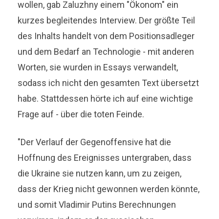
wollen, gab Zaluzhny einem "Ökonom" ein
kurzes begleitendes Interview. Der größte Teil
des Inhalts handelt von dem Positionsadleger
und dem Bedarf an Technologie - mit anderen
Worten, sie wurden in Essays verwandelt,
sodass ich nicht den gesamten Text übersetzt
habe. Stattdessen hörte ich auf eine wichtige
Frage auf - über die toten Feinde.
"Der Verlauf der Gegenoffensive hat die
Hoffnung des Ereignisses untergraben, dass
die Ukraine sie nutzen kann, um zu zeigen,
dass der Krieg nicht gewonnen werden könnte,
und somit Vladimir Putins Berechnungen