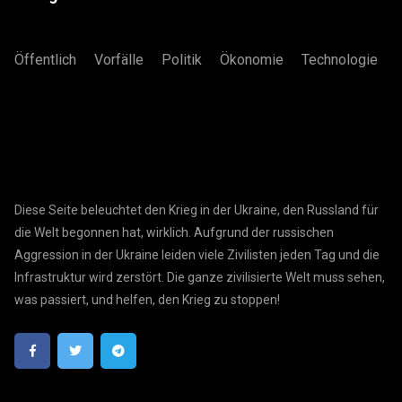
Öffentlich
Vorfälle
Politik
Ökonomie
Technologie
Diese Seite beleuchtet den Krieg in der Ukraine, den Russland für
die Welt begonnen hat, wirklich. Aufgrund der russischen
Aggression in der Ukraine leiden viele Zivilisten jeden Tag und die
Infrastruktur wird zerstört. Die ganze zivilisierte Welt muss sehen,
was passiert, und helfen, den Krieg zu stoppen!