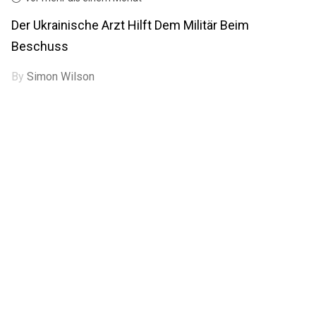
Der Ukrainische Arzt Hilft Dem Militär Beim
Beschuss
By
Simon Wilson