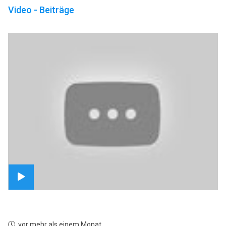
Video - Beiträge
vor mehr als einem Monat