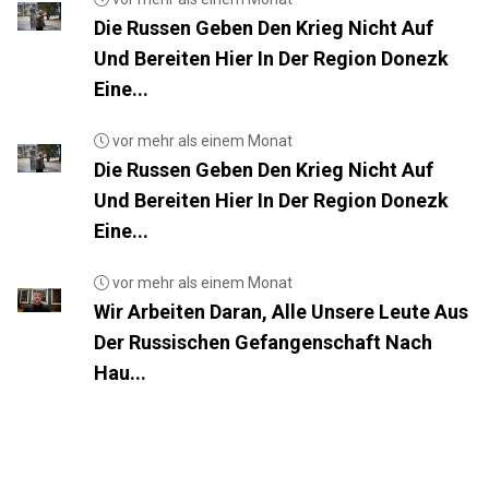
Die Russen Geben Den Krieg Nicht Auf
Und Bereiten Hier In Der Region Donezk
Eine...
vor mehr als einem Monat
Die Russen Geben Den Krieg Nicht Auf
Und Bereiten Hier In Der Region Donezk
Eine...
vor mehr als einem Monat
Wir Arbeiten Daran, Alle Unsere Leute Aus
Der Russischen Gefangenschaft Nach
Hau...