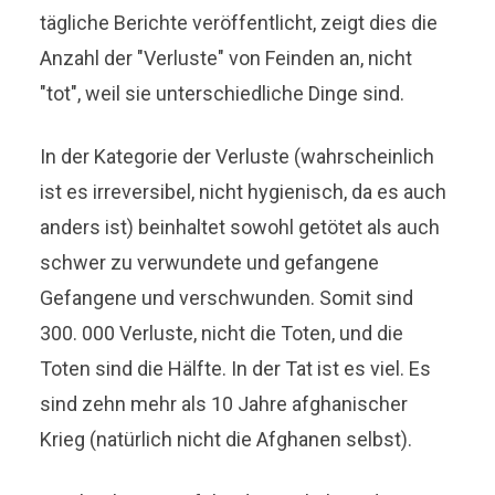
tägliche Berichte veröffentlicht, zeigt dies die
Anzahl der "Verluste" von Feinden an, nicht
"tot", weil sie unterschiedliche Dinge sind.
In der Kategorie der Verluste (wahrscheinlich
ist es irreversibel, nicht hygienisch, da es auch
anders ist) beinhaltet sowohl getötet als auch
schwer zu verwundete und gefangene
Gefangene und verschwunden. Somit sind
300. 000 Verluste, nicht die Toten, und die
Toten sind die Hälfte. In der Tat ist es viel. Es
sind zehn mehr als 10 Jahre afghanischer
Krieg (natürlich nicht die Afghanen selbst).