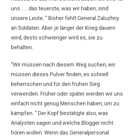
uns . . . das teuerste, was wir haben, sind
unsere Leute. " Bisher fehlt General Zaluzhny
an Soldaten. Aber je länger der Krieg dauern
wird, desto schwieriger wird es, sie zu
behalten.
"Wir müssen nach diesem Weg suchen, wir
müssen dieses Pulver finden, es schnell
beherrschen und für den frühen Sieg
verwenden. Früher oder später werden wir uns
einfach nicht genug Menschen haben, um zu
kämpfen. " Der Kopf bestätigte also, was
Analysten sagen und welche Blogger nicht
hören wollen. Wenn das Generalpersonal