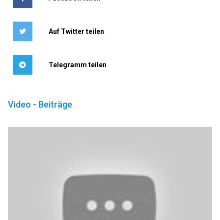
Auf Twitter teilen
Telegramm teilen
Video - Beiträge