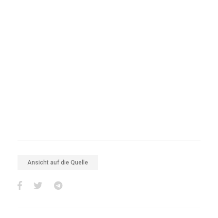
Ansicht auf die Quelle