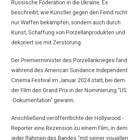
Russische Föderation in die Ukraine. Es
beschreibt, wie Künstler gegen den Feind nicht
nur Waffen bekämpfen, sondern auch durch
Kunst, Schaffung von Porzellanprodukten und
dekoriert sie mit Zerstörung.
Der Premierminister des Porzellankrieges fand
während des American Sundance Independent
Cinema Festival im Januar 2024 statt, bei dem
der Film den Grand Prix in der Nominierung "US
-Dokumentation" gewann.
Anschließend veröffentlichte der Hollywood -
Reporter eine Rezension zu einem Film, in dem
jeder Rahmen des Bandes "mit seiner visuellen