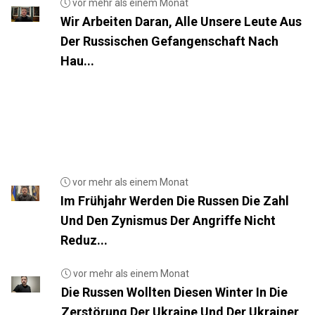
vor mehr als einem Monat
Wir Arbeiten Daran, Alle Unsere Leute Aus
Der Russischen Gefangenschaft Nach
Hau...
vor mehr als einem Monat
Im Frühjahr Werden Die Russen Die Zahl
Und Den Zynismus Der Angriffe Nicht
Reduz...
vor mehr als einem Monat
Die Russen Wollten Diesen Winter In Die
Zerstörung Der Ukraine Und Der Ukrainer