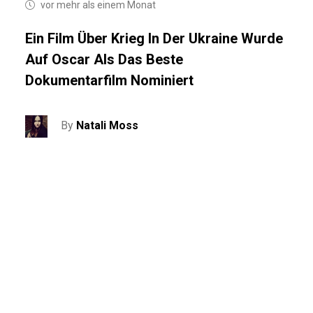
vor mehr als einem Monat
Ein Film Über Krieg In Der Ukraine Wurde
Auf Oscar Als Das Beste
Dokumentarfilm Nominiert
By
Natali Moss