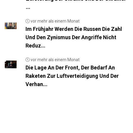
...
vor mehr als einem Monat
Im Frühjahr Werden Die Russen Die Zahl
Und Den Zynismus Der Angriffe Nicht
Reduz...
vor mehr als einem Monat
Die Lage An Der Front, Der Bedarf An
Raketen Zur Luftverteidigung Und Der
Verhan...