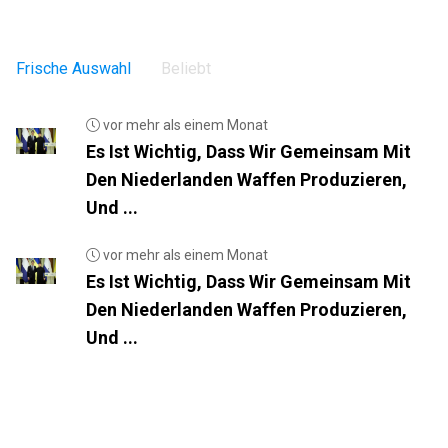
Frische Auswahl
Beliebt
vor mehr als einem Monat
Es Ist Wichtig, Dass Wir Gemeinsam Mit
Den Niederlanden Waffen Produzieren,
Und ...
vor mehr als einem Monat
Es Ist Wichtig, Dass Wir Gemeinsam Mit
Den Niederlanden Waffen Produzieren,
Und ...