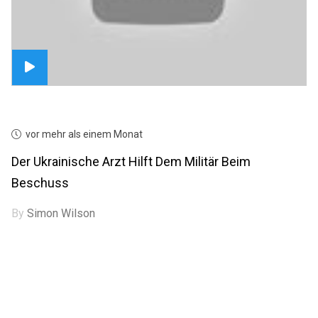
vor mehr als einem Monat
Der Ukrainische Arzt Hilft Dem Militär Beim
Beschuss
By
Simon Wilson