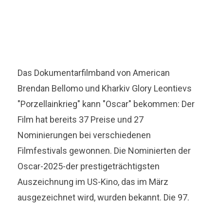
Das Dokumentarfilmband von American
Brendan Bellomo und Kharkiv Glory Leontievs
"Porzellainkrieg" kann "Oscar" bekommen: Der
Film hat bereits 37 Preise und 27
Nominierungen bei verschiedenen
Filmfestivals gewonnen. Die Nominierten der
Oscar-2025-der prestigeträchtigsten
Auszeichnung im US-Kino, das im März
ausgezeichnet wird, wurden bekannt. Die 97.