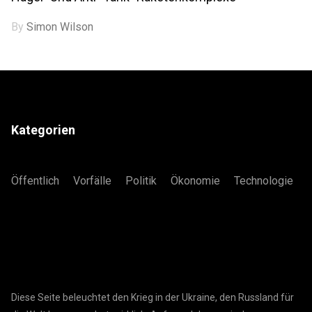
By
Simon Wilson
Kategorien
Öffentlich
Vorfälle
Politik
Ökonomie
Technologie
Diese Seite beleuchtet den Krieg in der Ukraine, den Russland für