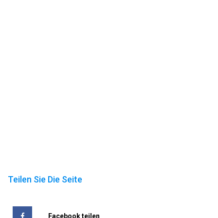
Teilen Sie Die Seite
Facebook teilen