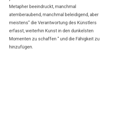
Metapher beeindruckt, manchmal
atemberaubend, manchmal beleidigend, aber
meistens" die Verantwortung des Künstlers
erfasst, weiterhin Kunst in den dunkelsten
Momenten zu schaffen " und die Fähigkeit zu
hinzufügen.