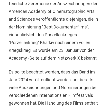
feierliche Zeremonie der Auszeichnungen der
American Academy of Cinematographic Arts
and Sciences veröffentlichte diejenigen, die in
der Nominierung "Best Dokumentarfilms",
einschließlich des Porzellankrieges
"Porzellankrieg" Kharkiv nach einem vollen
Kriegskrieg. Es wurde am 23. Januar von der
Academy -Seite auf dem Netzwerk X bekannt.
Es sollte beachtet werden, dass das Band im
Jahr 2024 veröffentlicht wurde, aber bereits
viele Auszeichnungen und Nominierungen bei
verschiedenen internationalen Filmfestivals
gewonnen hat. Die Handlung des Films enthält