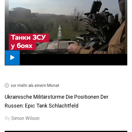
vor mehr als einem Monat
Ukrainische Militärstürme Die Positionen Der
Russen: Epic Tank Schlachtfeld
By
Simon Wilson