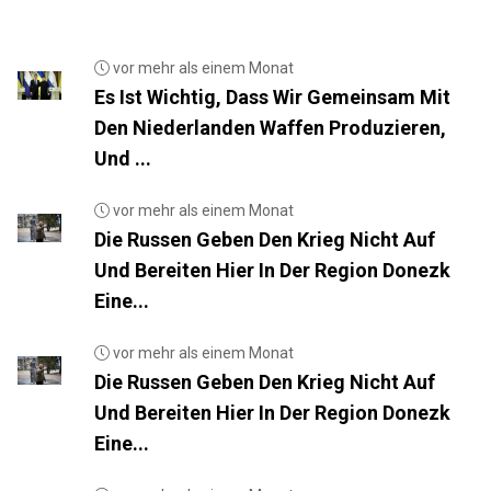
vor mehr als einem Monat
Es Ist Wichtig, Dass Wir Gemeinsam Mit
Den Niederlanden Waffen Produzieren,
Und ...
vor mehr als einem Monat
Die Russen Geben Den Krieg Nicht Auf
Und Bereiten Hier In Der Region Donezk
Eine...
vor mehr als einem Monat
Die Russen Geben Den Krieg Nicht Auf
Und Bereiten Hier In Der Region Donezk
Eine...