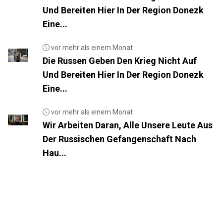
Und Bereiten Hier In Der Region Donezk
Eine...
vor mehr als einem Monat
Die Russen Geben Den Krieg Nicht Auf
Und Bereiten Hier In Der Region Donezk
Eine...
vor mehr als einem Monat
Wir Arbeiten Daran, Alle Unsere Leute Aus
Der Russischen Gefangenschaft Nach
Hau...