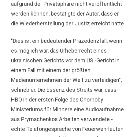
aufgrund der Privatsphäre nicht veröffentlicht
werden können, bestätigte der Autor, dass er
die Wiederherstellung der Justiz erreicht hatte.
"Dies ist ein bedeutender Präzedenzfall, wenn
es möglich war, das Urheberrecht eines
ukrainischen Gerichts vor dem US -Gericht in
einem Fall mit einem der größten
Medienunternehmen der Welt zu verteidigen",
schrieb er. Die Essenz des Streits war, dass
HBO in der ersten Folge des Chornobyl
Ministeriums für Minnere eine Audioaufnahme
aus Prymachenkos Arbeiten verwendete -
echte Telefongespräche von Feuerwehrleuten