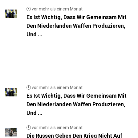
vor mehr als einem Monat
Es Ist Wichtig, Dass Wir Gemeinsam Mit
Den Niederlanden Waffen Produzieren,
Und ...
vor mehr als einem Monat
Es Ist Wichtig, Dass Wir Gemeinsam Mit
Den Niederlanden Waffen Produzieren,
Und ...
vor mehr als einem Monat
Die Russen Geben Den Krieg Nicht Auf