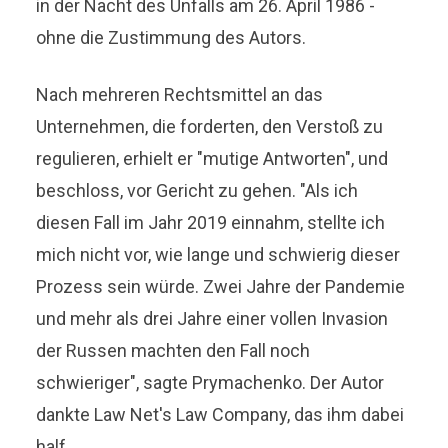
in der Nacht des Unfalls am 26. April 1986 -
ohne die Zustimmung des Autors.
Nach mehreren Rechtsmittel an das
Unternehmen, die forderten, den Verstoß zu
regulieren, erhielt er "mutige Antworten", und
beschloss, vor Gericht zu gehen. "Als ich
diesen Fall im Jahr 2019 einnahm, stellte ich
mich nicht vor, wie lange und schwierig dieser
Prozess sein würde. Zwei Jahre der Pandemie
und mehr als drei Jahre einer vollen Invasion
der Russen machten den Fall noch
schwieriger", sagte Prymachenko. Der Autor
dankte Law Net's Law Company, das ihm dabei
half.