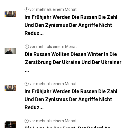
vor mehr als einem Monat
Im Frühjahr Werden Die Russen Die Zahl
Und Den Zynismus Der Angriffe Nicht
Reduz...
vor mehr als einem Monat
Die Russen Wollten Diesen Winter In Die
Zerstörung Der Ukraine Und Der Ukrainer
...
vor mehr als einem Monat
Im Frühjahr Werden Die Russen Die Zahl
Und Den Zynismus Der Angriffe Nicht
Reduz...
vor mehr als einem Monat