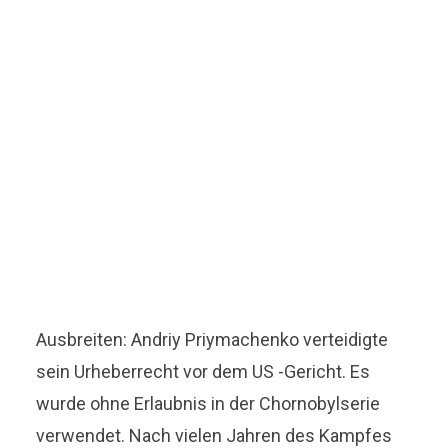
Ausbreiten: Andriy Priymachenko verteidigte
sein Urheberrecht vor dem US -Gericht. Es
wurde ohne Erlaubnis in der Chornobylserie
verwendet. Nach vielen Jahren des Kampfes