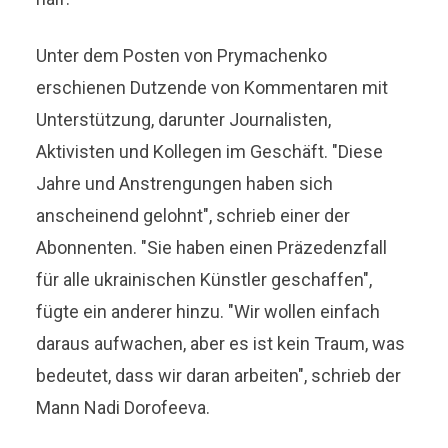
Unter dem Posten von Prymachenko
erschienen Dutzende von Kommentaren mit
Unterstützung, darunter Journalisten,
Aktivisten und Kollegen im Geschäft. "Diese
Jahre und Anstrengungen haben sich
anscheinend gelohnt", schrieb einer der
Abonnenten. "Sie haben einen Präzedenzfall
für alle ukrainischen Künstler geschaffen",
fügte ein anderer hinzu. "Wir wollen einfach
daraus aufwachen, aber es ist kein Traum, was
bedeutet, dass wir daran arbeiten", schrieb der
Mann Nadi Dorofeeva.