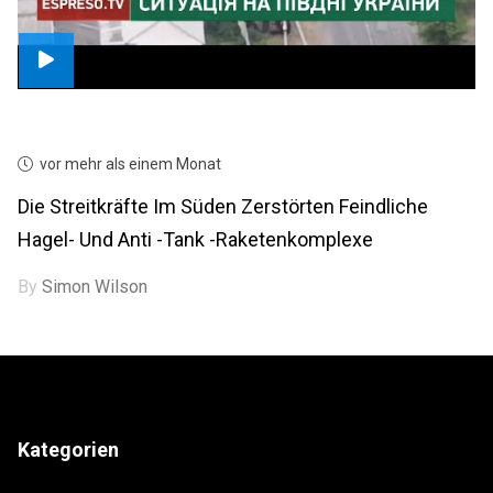
vor mehr als einem Monat
Die Streitkräfte Im Süden Zerstörten Feindliche
Hagel- Und Anti -Tank -Raketenkomplexe
By
Simon Wilson
Kategorien