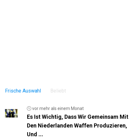
Frische Auswahl
Beliebt
vor mehr als einem Monat
Es Ist Wichtig, Dass Wir Gemeinsam Mit
Den Niederlanden Waffen Produzieren,
Und ...