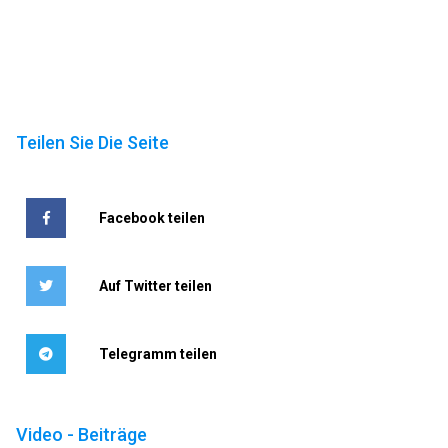
Teilen Sie Die Seite
Facebook teilen
Auf Twitter teilen
Telegramm teilen
Video - Beiträge