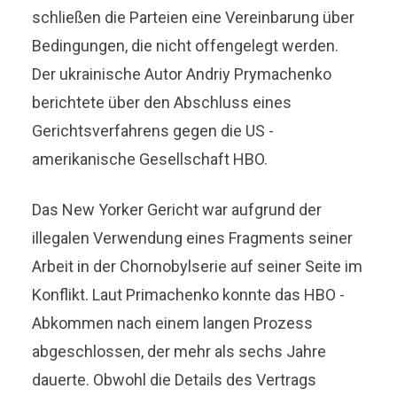
schließen die Parteien eine Vereinbarung über
Bedingungen, die nicht offengelegt werden.
Der ukrainische Autor Andriy Prymachenko
berichtete über den Abschluss eines
Gerichtsverfahrens gegen die US -
amerikanische Gesellschaft HBO.
Das New Yorker Gericht war aufgrund der
illegalen Verwendung eines Fragments seiner
Arbeit in der Chornobylserie auf seiner Seite im
Konflikt. Laut Primachenko konnte das HBO -
Abkommen nach einem langen Prozess
abgeschlossen, der mehr als sechs Jahre
dauerte. Obwohl die Details des Vertrags