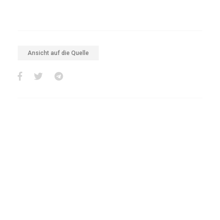
Ansicht auf die Quelle