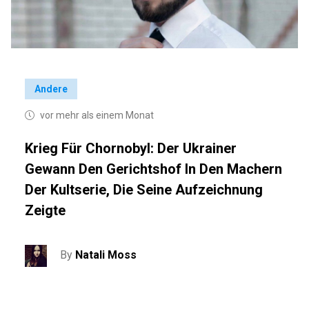
Andere
vor mehr als einem Monat
Krieg Für Chornobyl: Der Ukrainer
Gewann Den Gerichtshof In Den Machern
Der Kultserie, Die Seine Aufzeichnung
Zeigte
By
Natali Moss