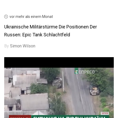
vor mehr als einem Monat
Ukrainische Militärstürme Die Positionen Der
Russen: Epic Tank Schlachtfeld
By
Simon Wilson