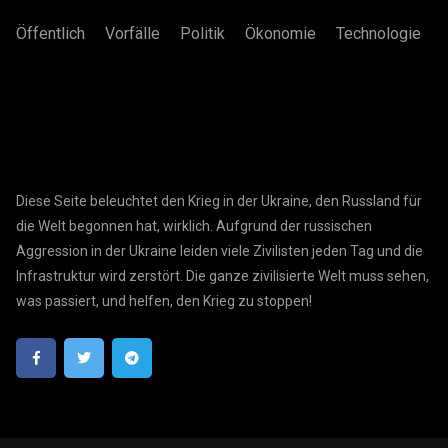
Öffentlich
Vorfälle
Politik
Ökonomie
Technologie
Diese Seite beleuchtet den Krieg in der Ukraine, den Russland für
die Welt begonnen hat, wirklich. Aufgrund der russischen
Aggression in der Ukraine leiden viele Zivilisten jeden Tag und die
Infrastruktur wird zerstört. Die ganze zivilisierte Welt muss sehen,
was passiert, und helfen, den Krieg zu stoppen!