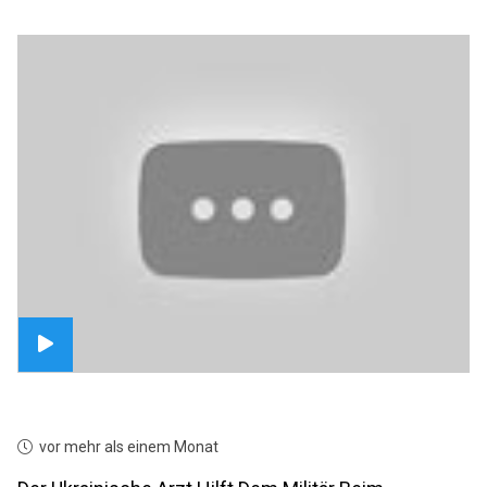
vor mehr als einem Monat