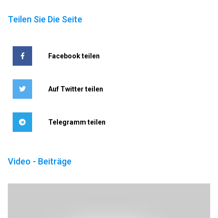
Teilen Sie Die Seite
Facebook teilen
Auf Twitter teilen
Telegramm teilen
Video - Beiträge