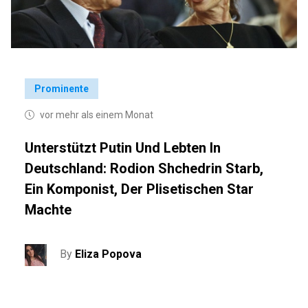
Prominente
vor mehr als einem Monat
Unterstützt Putin Und Lebten In
Deutschland: Rodion Shchedrin Starb,
Ein Komponist, Der Plisetischen Star
Machte
By
Eliza Popova