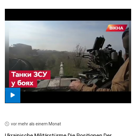
vor mehr als einem Monat
Ukrainische Militärstürme Die Positionen Der