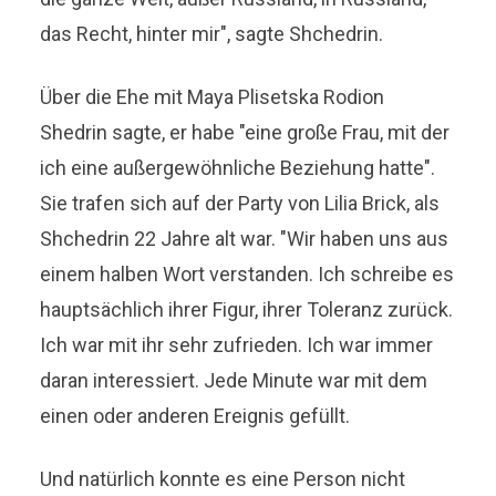
das Recht, hinter mir", sagte Shchedrin.
Über die Ehe mit Maya Plisetska Rodion
Shedrin sagte, er habe "eine große Frau, mit der
ich eine außergewöhnliche Beziehung hatte".
Sie trafen sich auf der Party von Lilia Brick, als
Shchedrin 22 Jahre alt war. "Wir haben uns aus
einem halben Wort verstanden. Ich schreibe es
hauptsächlich ihrer Figur, ihrer Toleranz zurück.
Ich war mit ihr sehr zufrieden. Ich war immer
daran interessiert. Jede Minute war mit dem
einen oder anderen Ereignis gefüllt.
Und natürlich konnte es eine Person nicht