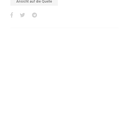
Ansicht auf die Quelle