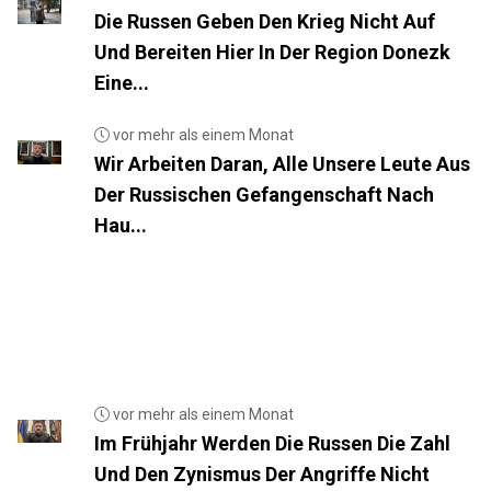
Die Russen Geben Den Krieg Nicht Auf
Und Bereiten Hier In Der Region Donezk
Eine...
vor mehr als einem Monat
Wir Arbeiten Daran, Alle Unsere Leute Aus
Der Russischen Gefangenschaft Nach
Hau...
vor mehr als einem Monat
Im Frühjahr Werden Die Russen Die Zahl
Und Den Zynismus Der Angriffe Nicht