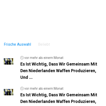
Frische Auswahl
Beliebt
vor mehr als einem Monat
Es Ist Wichtig, Dass Wir Gemeinsam Mit
Den Niederlanden Waffen Produzieren,
Und ...
vor mehr als einem Monat
Es Ist Wichtig, Dass Wir Gemeinsam Mit
Den Niederlanden Waffen Produzieren,