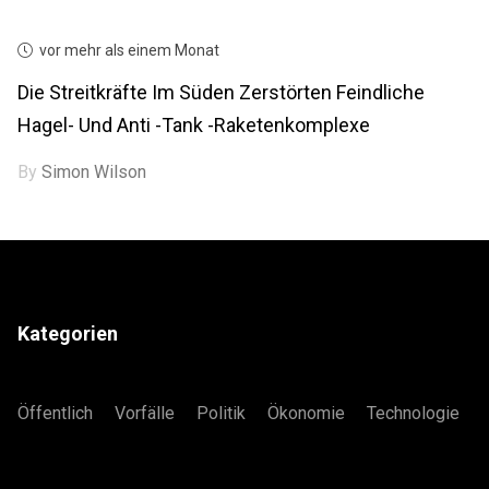
vor mehr als einem Monat
Die Streitkräfte Im Süden Zerstörten Feindliche
Hagel- Und Anti -Tank -Raketenkomplexe
By
Simon Wilson
Kategorien
Öffentlich
Vorfälle
Politik
Ökonomie
Technologie