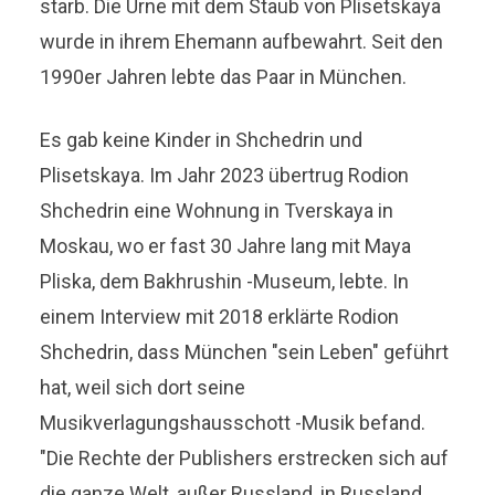
starb. Die Urne mit dem Staub von Plisetskaya
wurde in ihrem Ehemann aufbewahrt. Seit den
1990er Jahren lebte das Paar in München.
Es gab keine Kinder in Shchedrin und
Plisetskaya. Im Jahr 2023 übertrug Rodion
Shchedrin eine Wohnung in Tverskaya in
Moskau, wo er fast 30 Jahre lang mit Maya
Pliska, dem Bakhrushin -Museum, lebte. In
einem Interview mit 2018 erklärte Rodion
Shchedrin, dass München "sein Leben" geführt
hat, weil sich dort seine
Musikverlagungshausschott -Musik befand.
"Die Rechte der Publishers erstrecken sich auf
die ganze Welt, außer Russland, in Russland,