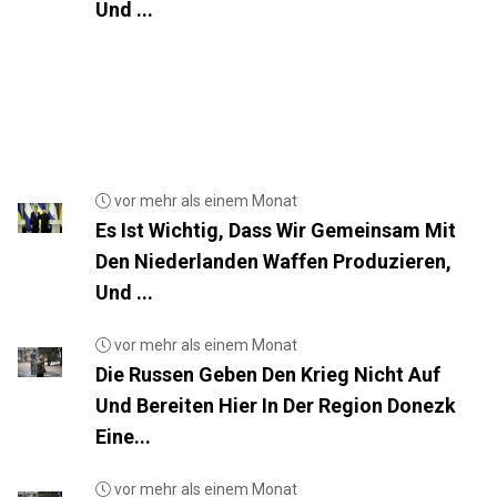
Und ...
vor mehr als einem Monat
Es Ist Wichtig, Dass Wir Gemeinsam Mit
Den Niederlanden Waffen Produzieren,
Und ...
vor mehr als einem Monat
Die Russen Geben Den Krieg Nicht Auf
Und Bereiten Hier In Der Region Donezk
Eine...
vor mehr als einem Monat