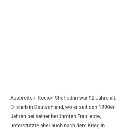
Ausbreiten: Rodion Shchedrin war 92 Jahre alt.
Er starb in Deutschland, wo er seit den 1990er
Jahren bei seiner berühmten Frau lebte,
unterstützte aber auch nach dem Krieg in