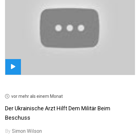
vor mehr als einem Monat
Der Ukrainische Arzt Hilft Dem Militär Beim
Beschuss
By
Simon Wilson