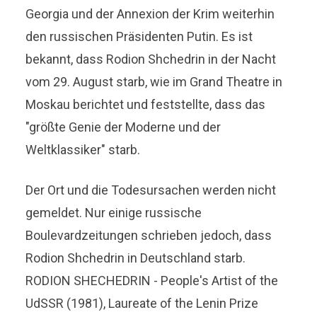
Georgia und der Annexion der Krim weiterhin
den russischen Präsidenten Putin. Es ist
bekannt, dass Rodion Shchedrin in der Nacht
vom 29. August starb, wie im Grand Theatre in
Moskau berichtet und feststellte, dass das
"größte Genie der Moderne und der
Weltklassiker" starb.
Der Ort und die Todesursachen werden nicht
gemeldet. Nur einige russische
Boulevardzeitungen schrieben jedoch, dass
Rodion Shchedrin in Deutschland starb.
RODION SHECHEDRIN - People's Artist of the
UdSSR (1981), Laureate of the Lenin Prize