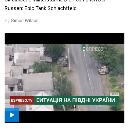
Russen: Epic Tank Schlachtfeld
By
Simon Wilson