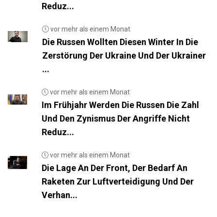
Reduz...
vor mehr als einem Monat
Die Russen Wollten Diesen Winter In Die
Zerstörung Der Ukraine Und Der Ukrainer
...
vor mehr als einem Monat
Im Frühjahr Werden Die Russen Die Zahl
Und Den Zynismus Der Angriffe Nicht
Reduz...
vor mehr als einem Monat
Die Lage An Der Front, Der Bedarf An
Raketen Zur Luftverteidigung Und Der
Verhan...