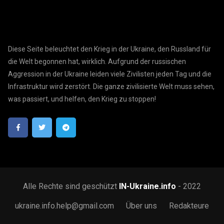
Diese Seite beleuchtet den Krieg in der Ukraine, den Russland für
die Welt begonnen hat, wirklich. Aufgrund der russischen
Aggression in der Ukraine leiden viele Zivilisten jeden Tag und die
Infrastruktur wird zerstört. Die ganze zivilisierte Welt muss sehen,
was passiert, und helfen, den Krieg zu stoppen!
Alle Rechte sind geschützt
IN-Ukraine.info
- 2022
ukraine.info.help@gmail.com
Über uns
Redakteure