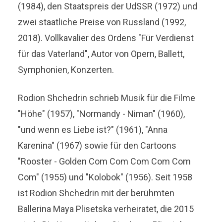
(1984), den Staatspreis der UdSSR (1972) und
zwei staatliche Preise von Russland (1992,
2018). Vollkavalier des Ordens "Für Verdienst
für das Vaterland", Autor von Opern, Ballett,
Symphonien, Konzerten.
Rodion Shchedrin schrieb Musik für die Filme
"Höhe" (1957), "Normandy - Niman" (1960),
"und wenn es Liebe ist?" (1961), "Anna
Karenina" (1967) sowie für den Cartoons
"Rooster - Golden Com Com Com Com Com
Com" (1955) und "Kolobok" (1956). Seit 1958
ist Rodion Shchedrin mit der berühmten
Ballerina Maya Plisetska verheiratet, die 2015