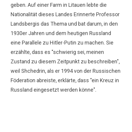
geben. Auf einer Farm in Litauen lebte die
Nationalität dieses Landes Erinnerte Professor
Landsbergis das Thema und bat darum, in den
1930er Jahren und dem heutigen Russland
eine Parallele zu Hitler-Putin zu machen. Sie
erzählte, dass es "schwierig sei, meinen
Zustand zu diesem Zeitpunkt zu beschreiben",
weil Shchedrin, als er 1994 von der Russischen
Föderation abreiste, erklärte, dass "ein Kreuz in
Russland eingesetzt werden könne".