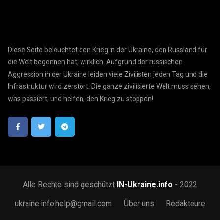
Diese Seite beleuchtet den Krieg in der Ukraine, den Russland für
die Welt begonnen hat, wirklich. Aufgrund der russischen
Aggression in der Ukraine leiden viele Zivilisten jeden Tag und die
Infrastruktur wird zerstört. Die ganze zivilisierte Welt muss sehen,
was passiert, und helfen, den Krieg zu stoppen!
Alle Rechte sind geschützt
IN-Ukraine.info
- 2022
ukraine.info.help@gmail.com
Über uns
Redakteure