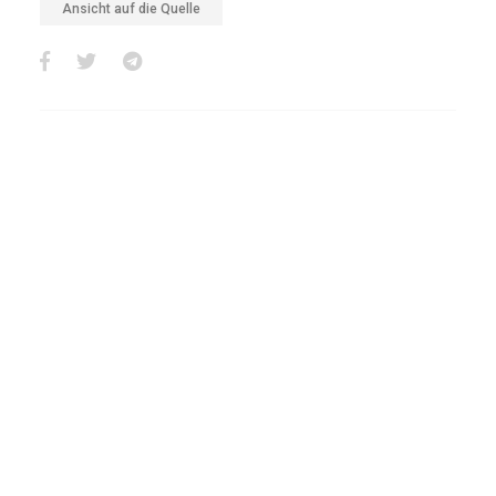
Ansicht auf die Quelle