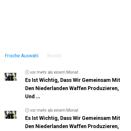
Frische Auswahl
Beliebt
vor mehr als einem Monat
Es Ist Wichtig, Dass Wir Gemeinsam Mit
Den Niederlanden Waffen Produzieren,
Und ...
vor mehr als einem Monat
Es Ist Wichtig, Dass Wir Gemeinsam Mit
Den Niederlanden Waffen Produzieren,