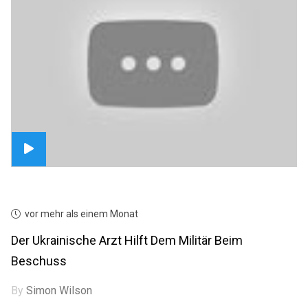
vor mehr als einem Monat
Der Ukrainische Arzt Hilft Dem Militär Beim
Beschuss
By
Simon Wilson