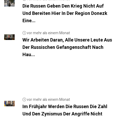
Die Russen Geben Den Krieg Nicht Auf
Und Bereiten Hier In Der Region Donezk
Eine...
vor mehr als einem Monat
Wir Arbeiten Daran, Alle Unsere Leute Aus
Der Russischen Gefangenschaft Nach
Hau...
vor mehr als einem Monat
Im Frühjahr Werden Die Russen Die Zahl
Und Den Zynismus Der Angriffe Nicht