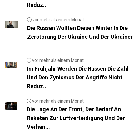
Reduz...
vor mehr als einem Monat
Die Russen Wollten Diesen Winter In Die
Zerstörung Der Ukraine Und Der Ukrainer
...
vor mehr als einem Monat
Im Frühjahr Werden Die Russen Die Zahl
Und Den Zynismus Der Angriffe Nicht
Reduz...
vor mehr als einem Monat
Die Lage An Der Front, Der Bedarf An
Raketen Zur Luftverteidigung Und Der
Verhan...