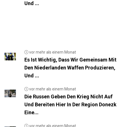
Und ...
vor mehr als einem Monat
Es Ist Wichtig, Dass Wir Gemeinsam Mit
Den Niederlanden Waffen Produzieren,
Und ...
vor mehr als einem Monat
Die Russen Geben Den Krieg Nicht Auf
Und Bereiten Hier In Der Region Donezk
Eine...
vor mehr als einem Monat