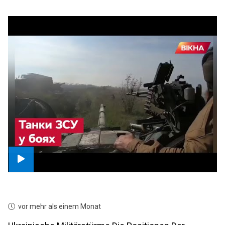
vor mehr als einem Monat