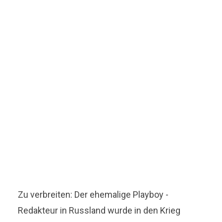
Zu verbreiten: Der ehemalige Playboy -
Redakteur in Russland wurde in den Krieg