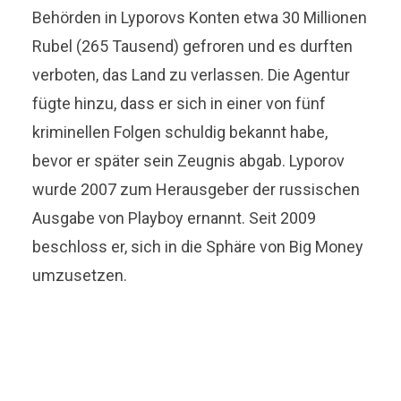
Behörden in Lyporovs Konten etwa 30 Millionen
Rubel (265 Tausend) gefroren und es durften
verboten, das Land zu verlassen. Die Agentur
fügte hinzu, dass er sich in einer von fünf
kriminellen Folgen schuldig bekannt habe,
bevor er später sein Zeugnis abgab. Lyporov
wurde 2007 zum Herausgeber der russischen
Ausgabe von Playboy ernannt. Seit 2009
beschloss er, sich in die Sphäre von Big Money
umzusetzen.