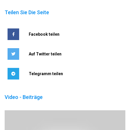
Teilen Sie Die Seite
Facebook teilen
Auf Twitter teilen
Telegramm teilen
Video - Beiträge