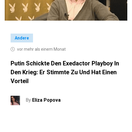
Andere
vor mehr als einem Monat
Putin Schickte Den Exedactor Playboy In
Den Krieg: Er Stimmte Zu Und Hat Einen
Vorteil
By
Eliza Popova