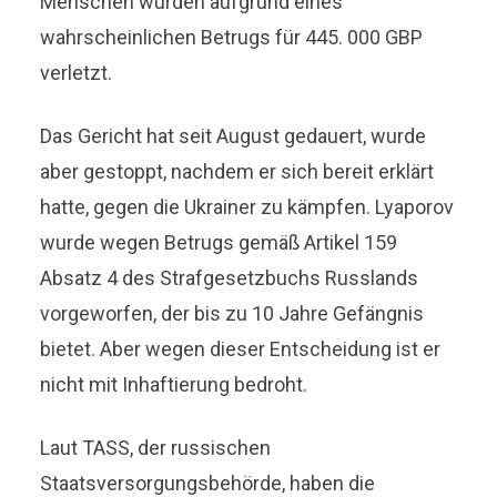
Menschen wurden aufgrund eines
wahrscheinlichen Betrugs für 445. 000 GBP
verletzt.
Das Gericht hat seit August gedauert, wurde
aber gestoppt, nachdem er sich bereit erklärt
hatte, gegen die Ukrainer zu kämpfen. Lyaporov
wurde wegen Betrugs gemäß Artikel 159
Absatz 4 des Strafgesetzbuchs Russlands
vorgeworfen, der bis zu 10 Jahre Gefängnis
bietet. Aber wegen dieser Entscheidung ist er
nicht mit Inhaftierung bedroht.
Laut TASS, der russischen
Staatsversorgungsbehörde, haben die