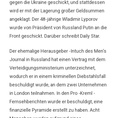
gegen die Ukraine geschickt, und stattdessen
wird er mit der Lagerung großer Geldsummen
angeklagt. Der 48-jährige Wladimir Lyporov
wurde von Präsident von Russland Putin an die
Front geschickt. Darüber schreibt Daily Star.
Der ehemalige Herausgeber -Intuch des Men's
Journal in Russland hat einen Vertrag mit dem
Verteidigungsministerium unterzeichnet,
wodurch er in einem kriminellen Diebstahlsfall
beschuldigt wurde, an dem zwei Unternehmen
in London teilnahmen. In den Pro -Kreml -
Fernsehberichten wurde er beschuldigt, eine
finanzielle Pyramide erstellt zu haben. Acht