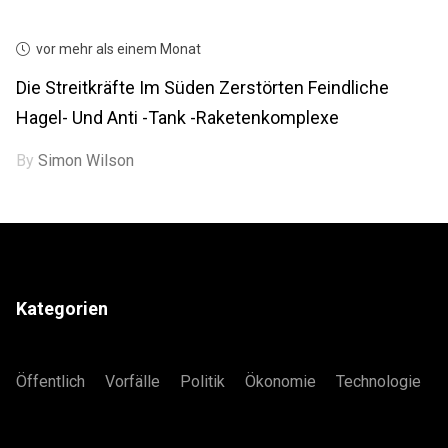
vor mehr als einem Monat
Die Streitkräfte Im Süden Zerstörten Feindliche
Hagel- Und Anti -Tank -Raketenkomplexe
By
Simon Wilson
Kategorien
Öffentlich
Vorfälle
Politik
Ökonomie
Technologie