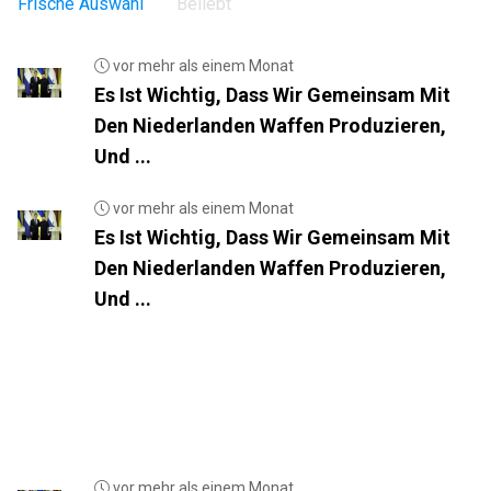
Frische Auswahl
Beliebt
vor mehr als einem Monat
Es Ist Wichtig, Dass Wir Gemeinsam Mit
Den Niederlanden Waffen Produzieren,
Und ...
vor mehr als einem Monat
Es Ist Wichtig, Dass Wir Gemeinsam Mit
Den Niederlanden Waffen Produzieren,
Und ...
vor mehr als einem Monat