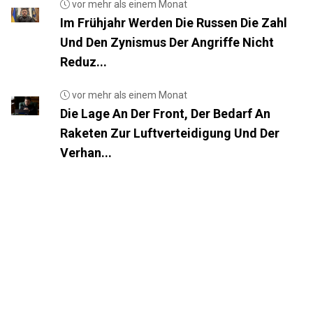
vor mehr als einem Monat
Im Frühjahr Werden Die Russen Die Zahl
Und Den Zynismus Der Angriffe Nicht
Reduz...
vor mehr als einem Monat
Die Lage An Der Front, Der Bedarf An
Raketen Zur Luftverteidigung Und Der
Verhan...