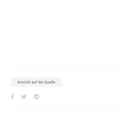
Ansicht auf die Quelle