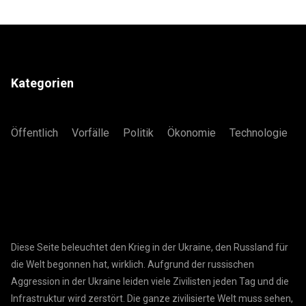
Kategorien
Öffentlich
Vorfälle
Politik
Ökonomie
Technologie
Diese Seite beleuchtet den Krieg in der Ukraine, den Russland für
die Welt begonnen hat, wirklich. Aufgrund der russischen
Aggression in der Ukraine leiden viele Zivilisten jeden Tag und die
Infrastruktur wird zerstört. Die ganze zivilisierte Welt muss sehen,