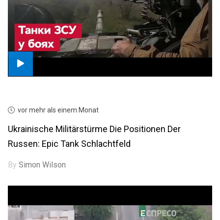
vor mehr als einem Monat
Ukrainische Militärstürme Die Positionen Der
Russen: Epic Tank Schlachtfeld
By
Simon Wilson