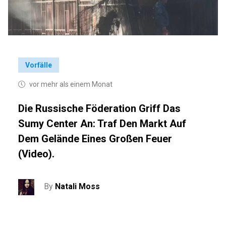
Vorfälle
vor mehr als einem Monat
Die Russische Föderation Griff Das
Sumy Center An: Traf Den Markt Auf
Dem Gelände Eines Großen Feuer
(Video).
By
Natali Moss