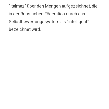
"Italmaz" über den Mengen aufgezeichnet, die
in der Russischen Föderation durch das
Selbstbewertungssystem als "intelligent"
bezeichnet wird.