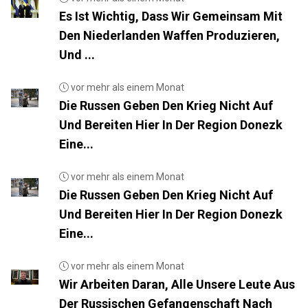
Es Ist Wichtig, Dass Wir Gemeinsam Mit
Den Niederlanden Waffen Produzieren,
Und ...
vor mehr als einem Monat
Die Russen Geben Den Krieg Nicht Auf
Und Bereiten Hier In Der Region Donezk
Eine...
vor mehr als einem Monat
Die Russen Geben Den Krieg Nicht Auf
Und Bereiten Hier In Der Region Donezk
Eine...
vor mehr als einem Monat
Wir Arbeiten Daran, Alle Unsere Leute Aus
Der Russischen Gefangenschaft Nach