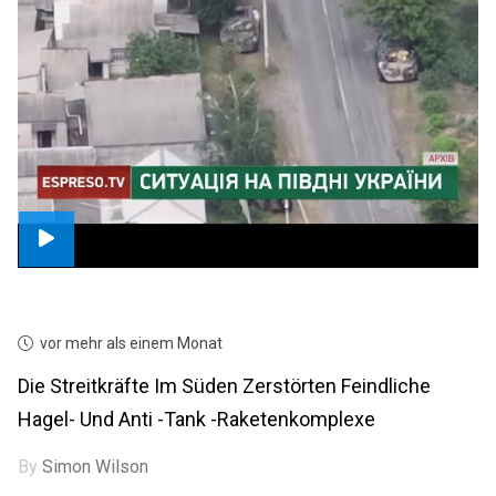
vor mehr als einem Monat
Die Streitkräfte Im Süden Zerstörten Feindliche
Hagel- Und Anti -Tank -Raketenkomplexe
By
Simon Wilson