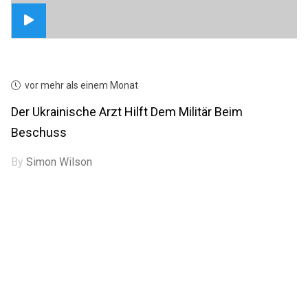
vor mehr als einem Monat
Der Ukrainische Arzt Hilft Dem Militär Beim
Beschuss
By
Simon Wilson