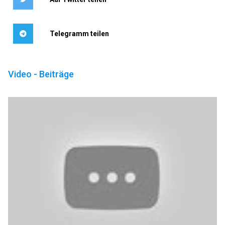
Telegramm teilen
Video - Beiträge