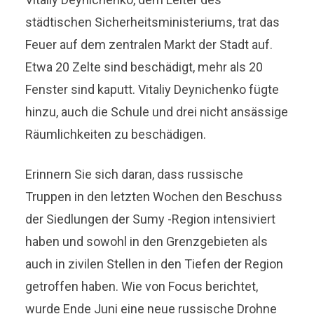
städtischen Sicherheitsministeriums, trat das
Feuer auf dem zentralen Markt der Stadt auf.
Etwa 20 Zelte sind beschädigt, mehr als 20
Fenster sind kaputt. Vitaliy Deynichenko fügte
hinzu, auch die Schule und drei nicht ansässige
Räumlichkeiten zu beschädigen.
Erinnern Sie sich daran, dass russische
Truppen in den letzten Wochen den Beschuss
der Siedlungen der Sumy -Region intensiviert
haben und sowohl in den Grenzgebieten als
auch in zivilen Stellen in den Tiefen der Region
getroffen haben. Wie von Focus berichtet,
wurde Ende Juni eine neue russische Drohne