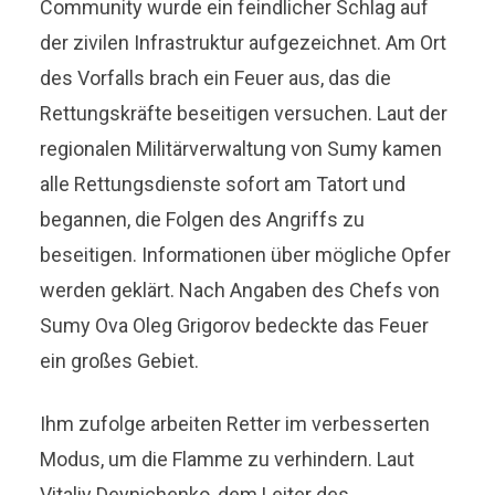
Community wurde ein feindlicher Schlag auf
der zivilen Infrastruktur aufgezeichnet. Am Ort
des Vorfalls brach ein Feuer aus, das die
Rettungskräfte beseitigen versuchen. Laut der
regionalen Militärverwaltung von Sumy kamen
alle Rettungsdienste sofort am Tatort und
begannen, die Folgen des Angriffs zu
beseitigen. Informationen über mögliche Opfer
werden geklärt. Nach Angaben des Chefs von
Sumy Ova Oleg Grigorov bedeckte das Feuer
ein großes Gebiet.
Ihm zufolge arbeiten Retter im verbesserten
Modus, um die Flamme zu verhindern. Laut
Vitaliy Deynichenko, dem Leiter des