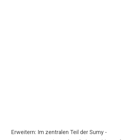
Erweitern: Im zentralen Teil der Sumy -