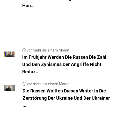
Hau...
vor mehr als einem Monat
Im Frühjahr Werden Die Russen Die Zahl
Und Den Zynismus Der Angriffe Nicht
Reduz...
vor mehr als einem Monat
Die Russen Wollten Diesen Winter In Die
Zerstörung Der Ukraine Und Der Ukrainer
...