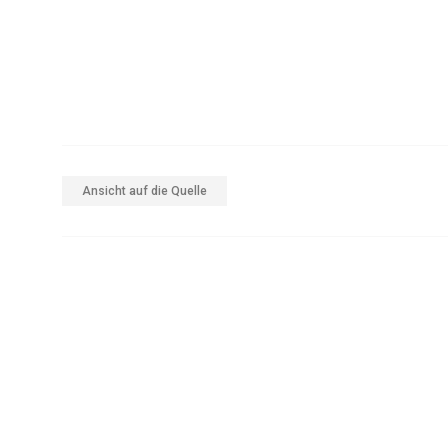
Ansicht auf die Quelle