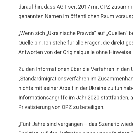
darauf hin, dass AGT seit 2017 mit OPZ zusamm
genannten Namen im öffentlichen Raum vorausg
„Wenn sich „Ukrainische Prawda“ auf „Quellen“ be
Quelle bin. Ich stehe für alle Fragen, die direkt 
Antworten von der Originalquelle ohne Hinweise 
Zu den Informationen über die Verfahren in den 
„Standardmigrationsverfahren im Zusammenhang m
nichts mit seiner Arbeit in der Ukraine zu tun hab
Informationsangriffe im Jahr 2020 stattfanden, a
Privatisierung von OPZ zu beteiligen.
„Fünf Jahre sind vergangen – das Szenario wiederho