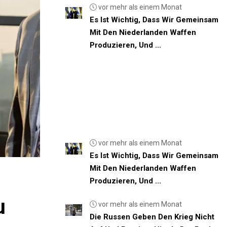
vor mehr als einem Monat
Es Ist Wichtig, Dass Wir Gemeinsam
Mit Den Niederlanden Waffen
Produzieren, Und ...
vor mehr als einem Monat
Es Ist Wichtig, Dass Wir Gemeinsam
Mit Den Niederlanden Waffen
Produzieren, Und ...
u
vor mehr als einem Monat
Die Russen Geben Den Krieg Nicht