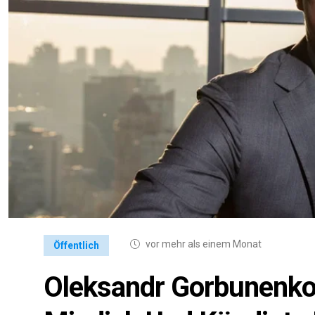
vor mehr als einem Monat
Öffentlich
Oleksandr Gorbunenko 