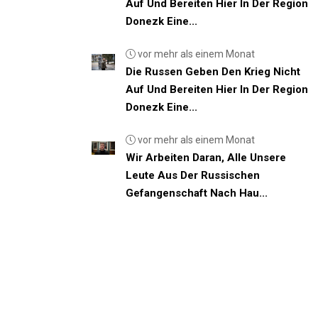
Auf Und Bereiten Hier In Der Region
Donezk Eine...
vor mehr als einem Monat
Die Russen Geben Den Krieg Nicht
Auf Und Bereiten Hier In Der Region
Donezk Eine...
vor mehr als einem Monat
Wir Arbeiten Daran, Alle Unsere
Leute Aus Der Russischen
Gefangenschaft Nach Hau...