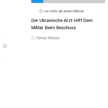
vor mehr als einem Monat
Der Ukrainische Arzt Hilft Dem
Militär Beim Beschuss
By
Simon Wilson