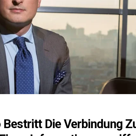
Bestritt Die Verbindung Z