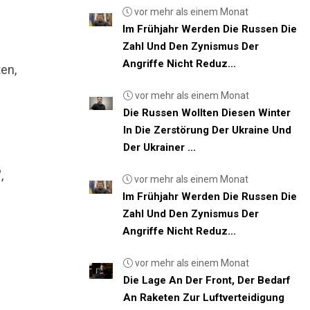
vor mehr als einem Monat
Im Frühjahr Werden Die Russen Die
Zahl Und Den Zynismus Der
Angriffe Nicht Reduz...
en,
vor mehr als einem Monat
Die Russen Wollten Diesen Winter
In Die Zerstörung Der Ukraine Und
Der Ukrainer ...
,
vor mehr als einem Monat
Im Frühjahr Werden Die Russen Die
Zahl Und Den Zynismus Der
Angriffe Nicht Reduz...
vor mehr als einem Monat
Die Lage An Der Front, Der Bedarf
An Raketen Zur Luftverteidigung
s