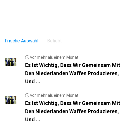
Frische Auswahl
Beliebt
vor mehr als einem Monat
Es Ist Wichtig, Dass Wir Gemeinsam Mit
Den Niederlanden Waffen Produzieren,
Und ...
vor mehr als einem Monat
Es Ist Wichtig, Dass Wir Gemeinsam Mit
Den Niederlanden Waffen Produzieren,
Und ...