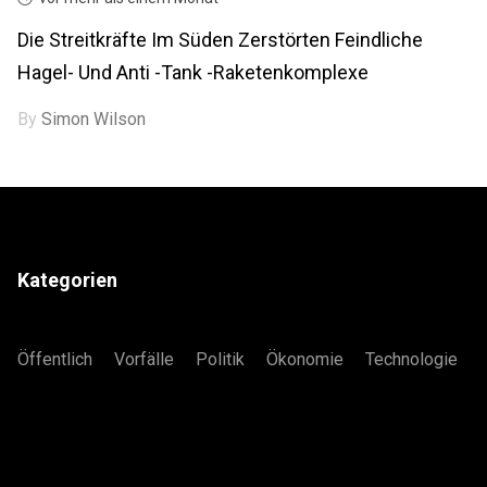
Die Streitkräfte Im Süden Zerstörten Feindliche
Hagel- Und Anti -Tank -Raketenkomplexe
By
Simon Wilson
Kategorien
Öffentlich
Vorfälle
Politik
Ökonomie
Technologie