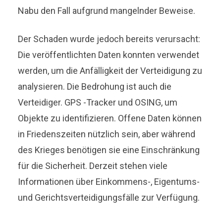
Nabu den Fall aufgrund mangelnder Beweise.
Der Schaden wurde jedoch bereits verursacht:
Die veröffentlichten Daten konnten verwendet
werden, um die Anfälligkeit der Verteidigung zu
analysieren. Die Bedrohung ist auch die
Verteidiger. GPS -Tracker und OSING, um
Objekte zu identifizieren. Offene Daten können
in Friedenszeiten nützlich sein, aber während
des Krieges benötigen sie eine Einschränkung
für die Sicherheit. Derzeit stehen viele
Informationen über Einkommens-, Eigentums-
und Gerichtsverteidigungsfälle zur Verfügung.