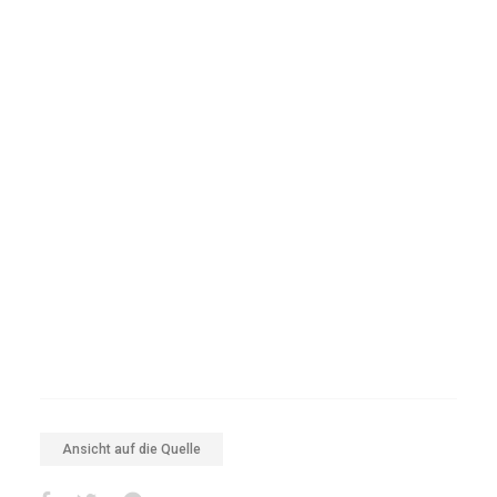
Ansicht auf die Quelle