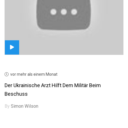
vor mehr als einem Monat
Der Ukrainische Arzt Hilft Dem Militär Beim
Beschuss
By
Simon Wilson