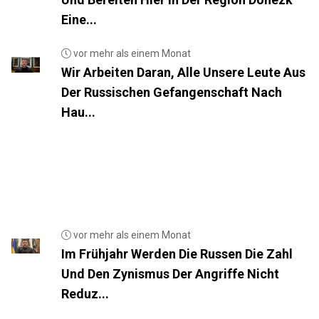
Eine...
vor mehr als einem Monat
Wir Arbeiten Daran, Alle Unsere Leute Aus
Der Russischen Gefangenschaft Nach
Hau...
vor mehr als einem Monat
Im Frühjahr Werden Die Russen Die Zahl
Und Den Zynismus Der Angriffe Nicht
Reduz...