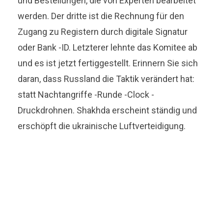
und Bestellungen, die von Experten bearbeitet
werden. Der dritte ist die Rechnung für den
Zugang zu Registern durch digitale Signatur
oder Bank -ID. Letzterer lehnte das Komitee ab
und es ist jetzt fertiggestellt. Erinnern Sie sich
daran, dass Russland die Taktik verändert hat:
statt Nachtangriffe -Runde -Clock -
Druckdrohnen. Shakhda erscheint ständig und
erschöpft die ukrainische Luftverteidigung.