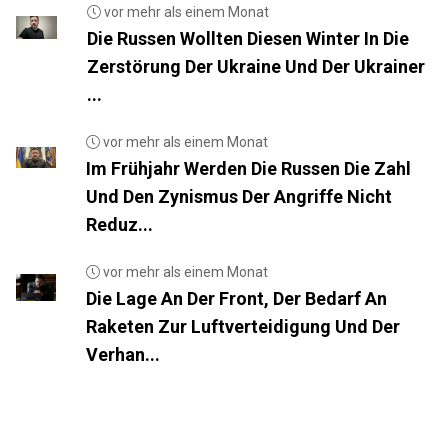
vor mehr als einem Monat
Die Russen Wollten Diesen Winter In Die
Zerstörung Der Ukraine Und Der Ukrainer
...
vor mehr als einem Monat
Im Frühjahr Werden Die Russen Die Zahl
Und Den Zynismus Der Angriffe Nicht
Reduz...
vor mehr als einem Monat
Die Lage An Der Front, Der Bedarf An
Raketen Zur Luftverteidigung Und Der
Verhan...