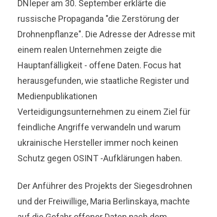
DNIeper am 30. September erklärte die
russische Propaganda "die Zerstörung der
Drohnenpflanze". Die Adresse der Adresse mit
einem realen Unternehmen zeigte die
Hauptanfälligkeit - offene Daten. Focus hat
herausgefunden, wie staatliche Register und
Medienpublikationen
Verteidigungsunternehmen zu einem Ziel für
feindliche Angriffe verwandeln und warum
ukrainische Hersteller immer noch keinen
Schutz gegen OSINT -Aufklärungen haben.
Der Anführer des Projekts der Siegesdrohnen
und der Freiwillige, Maria Berlinskaya, machte
auf die Gefahr offener Daten nach dem