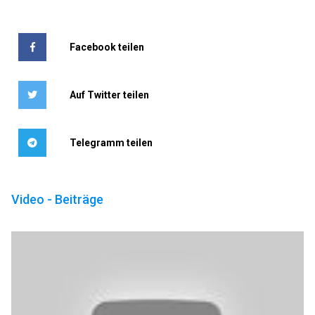
Facebook teilen
Auf Twitter teilen
Telegramm teilen
Video - Beiträge