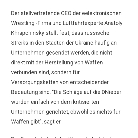
Der stellvertretende CEO der eelektronischen
Wrestling -Firma und Luftfahrtexperte Anatoly
Khrapchinsky stellt fest, dass russische
Streiks in den Städten der Ukraine häufig an
Unternehmen gesendet werden, die nicht
direkt mit der Herstellung von Waffen
verbunden sind, sondern für
Versorgungsketten von entscheidender
Bedeutung sind. "Die Schläge auf die DNieper
wurden einfach von dem kritisierten
Unternehmen gerichtet, obwohl es nichts für
Waffen gibt", sagt er.