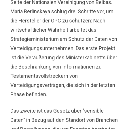
Seite der Nationalen Vereinigung von Belbas.
Maria Berlinskaya schlug drei Schritte vor, um
die Hersteller der OPC zu schützen: Nach
wirtschaftlicher Wahrheit arbeitet das
Strategieministerium am Schutz der Daten von
Verteidigungsunternehmen. Das erste Projekt
ist die Veräußerung des Ministerkabinetts über
die Beschränkung von Informationen zu
Testamentsvollstreckern von
Verteidigungsverträgen, die sich in der letzten
Phase befinden.
Das zweite ist das Gesetz über "sensible
Daten" in Bezug auf den Standort von Branchen