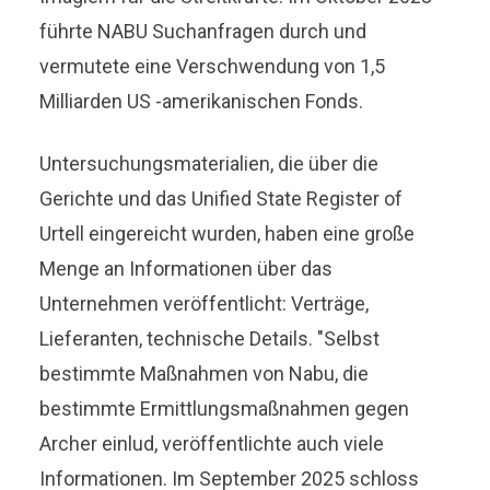
führte NABU Suchanfragen durch und
vermutete eine Verschwendung von 1,5
Milliarden US -amerikanischen Fonds.
Untersuchungsmaterialien, die über die
Gerichte und das Unified State Register of
Urtell eingereicht wurden, haben eine große
Menge an Informationen über das
Unternehmen veröffentlicht: Verträge,
Lieferanten, technische Details. "Selbst
bestimmte Maßnahmen von Nabu, die
bestimmte Ermittlungsmaßnahmen gegen
Archer einlud, veröffentlichte auch viele
Informationen. Im September 2025 schloss