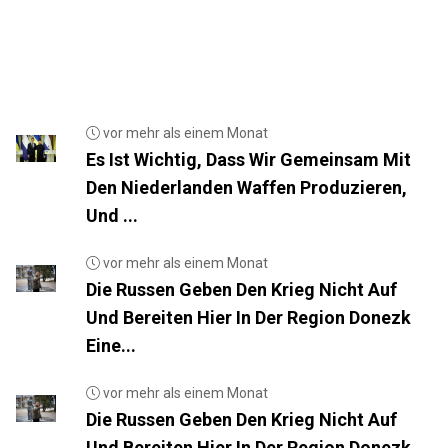
vor mehr als einem Monat
Es Ist Wichtig, Dass Wir Gemeinsam Mit
Den Niederlanden Waffen Produzieren,
Und ...
vor mehr als einem Monat
Die Russen Geben Den Krieg Nicht Auf
Und Bereiten Hier In Der Region Donezk
Eine...
vor mehr als einem Monat
Die Russen Geben Den Krieg Nicht Auf
Und Bereiten Hier In Der Region Donezk