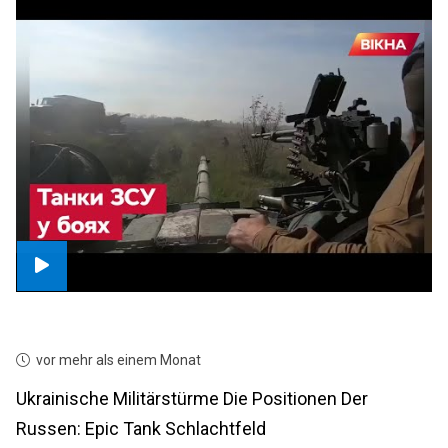
vor mehr als einem Monat
Ukrainische Militärstürme Die Positionen Der
Russen: Epic Tank Schlachtfeld