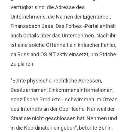
verfügbar sind: die Adresse des
Unternehmens, die Namen der Eigentümer,
Finanzabschlüsse. Das Forbes -Portal enthält
auch Details über das Unternehmen. Nach ihr
ist eine solche Offenheit ein kritischer Fehler,
da Russland OSINT aktiv einsetzt, um Striche
zu planen.
"Echte physische, rechtliche Adressen,
Besitzernamen, Einkommensinformationen,
spezifische Produkte - schwimmen im Ozean
des Internets an der Oberfläche. Nur weil der
Staat sie nicht geschlossen hat. Nehmen und
in die Koordinaten eingeben", betonte Berlin.