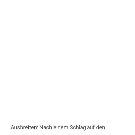
Ausbreiten: Nach einem Schlag auf den