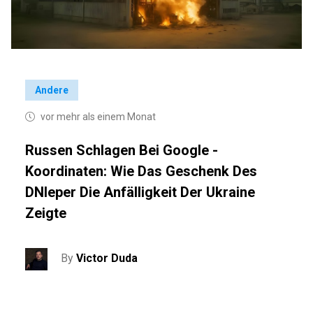
Andere
vor mehr als einem Monat
Russen Schlagen Bei Google -
Koordinaten: Wie Das Geschenk Des
DNIeper Die Anfälligkeit Der Ukraine
Zeigte
By
Victor Duda