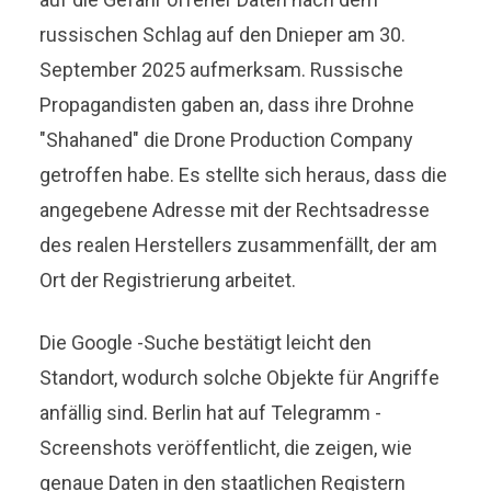
russischen Schlag auf den Dnieper am 30.
September 2025 aufmerksam. Russische
Propagandisten gaben an, dass ihre Drohne
"Shahaned" die Drone Production Company
getroffen habe. Es stellte sich heraus, dass die
angegebene Adresse mit der Rechtsadresse
des realen Herstellers zusammenfällt, der am
Ort der Registrierung arbeitet.
Die Google -Suche bestätigt leicht den
Standort, wodurch solche Objekte für Angriffe
anfällig sind. Berlin hat auf Telegramm -
Screenshots veröffentlicht, die zeigen, wie
genaue Daten in den staatlichen Registern