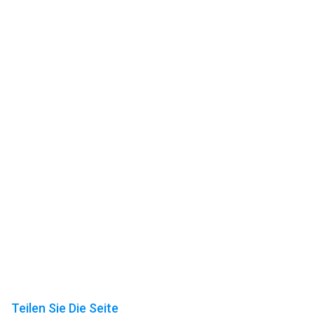
Teilen Sie Die Seite