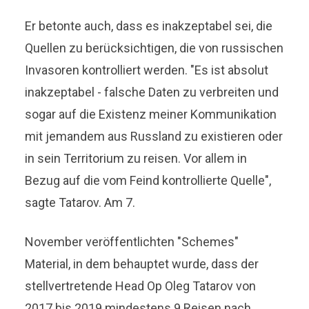
Er betonte auch, dass es inakzeptabel sei, die
Quellen zu berücksichtigen, die von russischen
Invasoren kontrolliert werden. "Es ist absolut
inakzeptabel - falsche Daten zu verbreiten und
sogar auf die Existenz meiner Kommunikation
mit jemandem aus Russland zu existieren oder
in sein Territorium zu reisen. Vor allem in
Bezug auf die vom Feind kontrollierte Quelle",
sagte Tatarov. Am 7.
November veröffentlichten "Schemes"
Material, in dem behauptet wurde, dass der
stellvertretende Head Op Oleg Tatarov von
2017 bis 2019 mindestens 9 Reisen nach