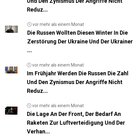
Und Den Zynismus Der Angriffe Nicht
Reduz...
vor mehr als einem Monat
Die Russen Wollten Diesen Winter In Die
Zerstörung Der Ukraine Und Der Ukrainer
...
vor mehr als einem Monat
Im Frühjahr Werden Die Russen Die Zahl
Und Den Zynismus Der Angriffe Nicht
Reduz...
vor mehr als einem Monat
Die Lage An Der Front, Der Bedarf An
Raketen Zur Luftverteidigung Und Der
Verhan...