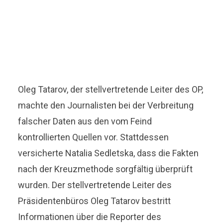
Oleg Tatarov, der stellvertretende Leiter des OP,
machte den Journalisten bei der Verbreitung
falscher Daten aus den vom Feind
kontrollierten Quellen vor. Stattdessen
versicherte Natalia Sedletska, dass die Fakten
nach der Kreuzmethode sorgfältig überprüft
wurden. Der stellvertretende Leiter des
Präsidentenbüros Oleg Tatarov bestritt
Informationen über die Reporter des