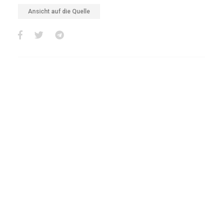
Ansicht auf die Quelle