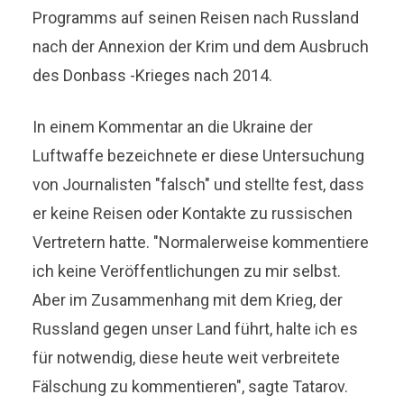
Programms auf seinen Reisen nach Russland
nach der Annexion der Krim und dem Ausbruch
des Donbass -Krieges nach 2014.
In einem Kommentar an die Ukraine der
Luftwaffe bezeichnete er diese Untersuchung
von Journalisten "falsch" und stellte fest, dass
er keine Reisen oder Kontakte zu russischen
Vertretern hatte. "Normalerweise kommentiere
ich keine Veröffentlichungen zu mir selbst.
Aber im Zusammenhang mit dem Krieg, der
Russland gegen unser Land führt, halte ich es
für notwendig, diese heute weit verbreitete
Fälschung zu kommentieren", sagte Tatarov.