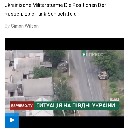
Ukrainische Militärstürme Die Positionen Der
Russen: Epic Tank Schlachtfeld
By
Simon Wilson