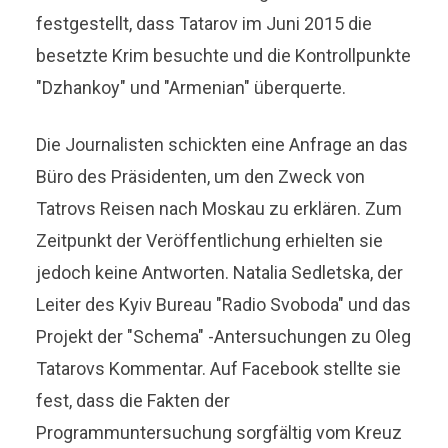
festgestellt, dass Tatarov im Juni 2015 die
besetzte Krim besuchte und die Kontrollpunkte
"Dzhankoy" und "Armenian" überquerte.
Die Journalisten schickten eine Anfrage an das
Büro des Präsidenten, um den Zweck von
Tatrovs Reisen nach Moskau zu erklären. Zum
Zeitpunkt der Veröffentlichung erhielten sie
jedoch keine Antworten. Natalia Sedletska, der
Leiter des Kyiv Bureau "Radio Svoboda" und das
Projekt der "Schema" -Antersuchungen zu Oleg
Tatarovs Kommentar. Auf Facebook stellte sie
fest, dass die Fakten der
Programmuntersuchung sorgfältig vom Kreuz