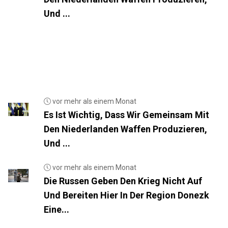
Und ...
vor mehr als einem Monat
Es Ist Wichtig, Dass Wir Gemeinsam Mit
Den Niederlanden Waffen Produzieren,
Und ...
vor mehr als einem Monat
Die Russen Geben Den Krieg Nicht Auf
Und Bereiten Hier In Der Region Donezk
Eine...