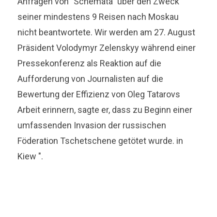
Anfragen von "Schemata" über den Zweck
seiner mindestens 9 Reisen nach Moskau
nicht beantwortete. Wir werden am 27. August
Präsident Volodymyr Zelenskyy während einer
Pressekonferenz als Reaktion auf die
Aufforderung von Journalisten auf die
Bewertung der Effizienz von Oleg Tatarovs
Arbeit erinnern, sagte er, dass zu Beginn einer
umfassenden Invasion der russischen
Föderation Tschetschene getötet wurde. in
Kiew ".