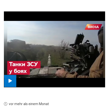
vor mehr als einem Monat