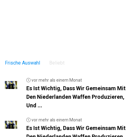
Frische Auswahl
Beliebt
vor mehr als einem Monat
Es Ist Wichtig, Dass Wir Gemeinsam Mit
Den Niederlanden Waffen Produzieren,
Und ...
vor mehr als einem Monat
Es Ist Wichtig, Dass Wir Gemeinsam Mit
Den Niederlanden Waffen Produzieren,