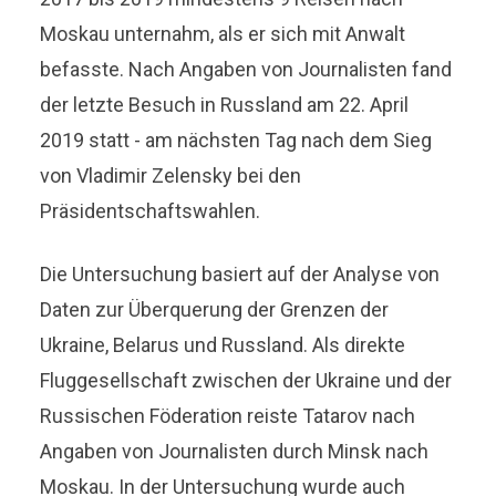
Moskau unternahm, als er sich mit Anwalt
befasste. Nach Angaben von Journalisten fand
der letzte Besuch in Russland am 22. April
2019 statt - am nächsten Tag nach dem Sieg
von Vladimir Zelensky bei den
Präsidentschaftswahlen.
Die Untersuchung basiert auf der Analyse von
Daten zur Überquerung der Grenzen der
Ukraine, Belarus und Russland. Als direkte
Fluggesellschaft zwischen der Ukraine und der
Russischen Föderation reiste Tatarov nach
Angaben von Journalisten durch Minsk nach
Moskau. In der Untersuchung wurde auch