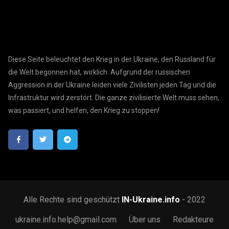
Diese Seite beleuchtet den Krieg in der Ukraine, den Russland für
die Welt begonnen hat, wirklich. Aufgrund der russischen
Aggression in der Ukraine leiden viele Zivilisten jeden Tag und die
Infrastruktur wird zerstört. Die ganze zivilisierte Welt muss sehen,
was passiert, und helfen, den Krieg zu stoppen!
Alle Rechte sind geschützt
IN-Ukraine.info
- 2022
ukraine.info.help@gmail.com
Über uns
Redakteure