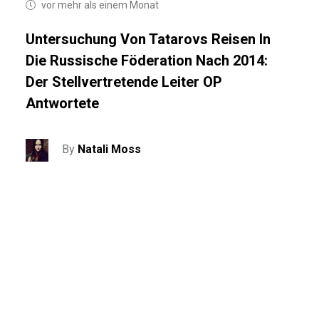
vor mehr als einem Monat
Untersuchung Von Tatarovs Reisen In
Die Russische Föderation Nach 2014:
Der Stellvertretende Leiter OP
Antwortete
By
Natali Moss