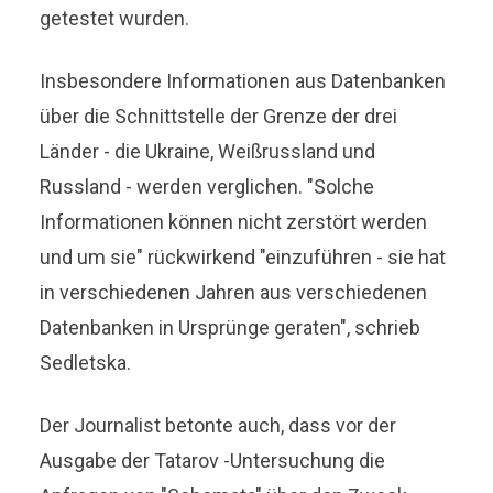
getestet wurden.
Insbesondere Informationen aus Datenbanken
über die Schnittstelle der Grenze der drei
Länder - die Ukraine, Weißrussland und
Russland - werden verglichen. "Solche
Informationen können nicht zerstört werden
und um sie" rückwirkend "einzuführen - sie hat
in verschiedenen Jahren aus verschiedenen
Datenbanken in Ursprünge geraten", schrieb
Sedletska.
Der Journalist betonte auch, dass vor der
Ausgabe der Tatarov -Untersuchung die