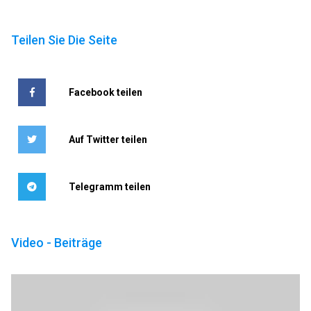
Teilen Sie Die Seite
Facebook teilen
Auf Twitter teilen
Telegramm teilen
Video - Beiträge