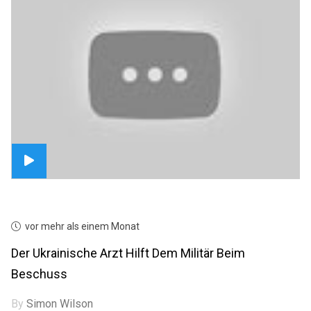
vor mehr als einem Monat
Der Ukrainische Arzt Hilft Dem Militär Beim
Beschuss
By
Simon Wilson