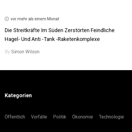
vor mehr als einem Monat
Die Streitkräfte Im Süden Zerstörten Feindliche
Hagel- Und Anti -Tank -Raketenkomplexe
By
Simon Wilson
Kategorien
Öffentlich
Vorfälle
Politik
Ökonomie
Technologie