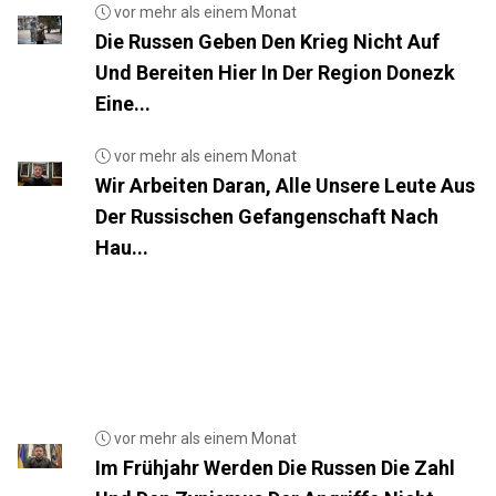
vor mehr als einem Monat
Die Russen Geben Den Krieg Nicht Auf
Und Bereiten Hier In Der Region Donezk
Eine...
vor mehr als einem Monat
Wir Arbeiten Daran, Alle Unsere Leute Aus
Der Russischen Gefangenschaft Nach
Hau...
vor mehr als einem Monat
Im Frühjahr Werden Die Russen Die Zahl