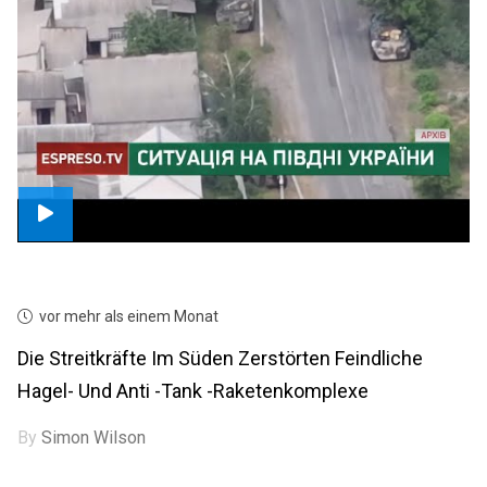
vor mehr als einem Monat
Die Streitkräfte Im Süden Zerstörten Feindliche
Hagel- Und Anti -Tank -Raketenkomplexe
By
Simon Wilson