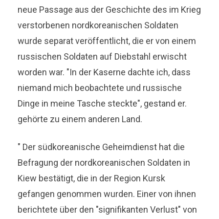
neue Passage aus der Geschichte des im Krieg
verstorbenen nordkoreanischen Soldaten
wurde separat veröffentlicht, die er von einem
russischen Soldaten auf Diebstahl erwischt
worden war. "In der Kaserne dachte ich, dass
niemand mich beobachtete und russische
Dinge in meine Tasche steckte", gestand er.
gehörte zu einem anderen Land.
" Der südkoreanische Geheimdienst hat die
Befragung der nordkoreanischen Soldaten in
Kiew bestätigt, die in der Region Kursk
gefangen genommen wurden. Einer von ihnen
berichtete über den "signifikanten Verlust" von