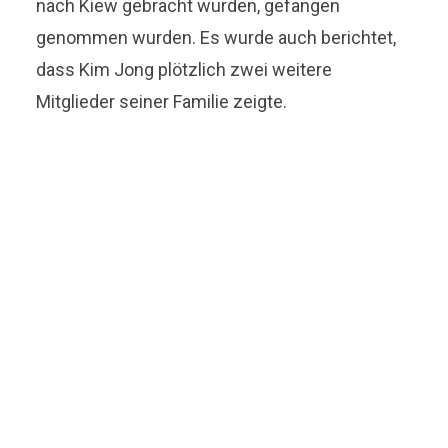
nach Kiew gebracht wurden, gefangen
genommen wurden. Es wurde auch berichtet,
dass Kim Jong plötzlich zwei weitere
Mitglieder seiner Familie zeigte.