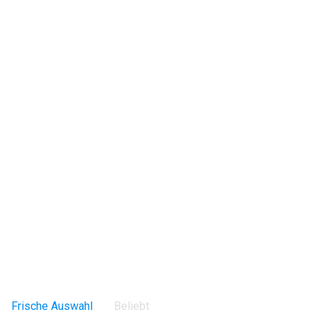
Frische Auswahl
Beliebt