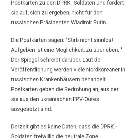
Postkarten zu den DPRK -Soldaten und fordert
sie auf, sich zu ergeben, nicht für den
russischen Präsidenten Wladimir Putin.
Die Postkarten sagen: "Stirb nicht sinnlos!
Aufgeben ist eine Möglichkeit, zu überleben. "
Der Spiegel schreibt darüber. Laut der
Veröffentlichung werden viele Nordkoreaner in
russischen Krankenhäusern behandelt.
Postkarten geben die Bedrohung an, aus der
sie aus den ukrainischen FPV-Oures
ausgesetzt sind.
Derzeit gibt es keine Daten, dass die DPRK -
Soldaten freiwillig die neutrale Zone