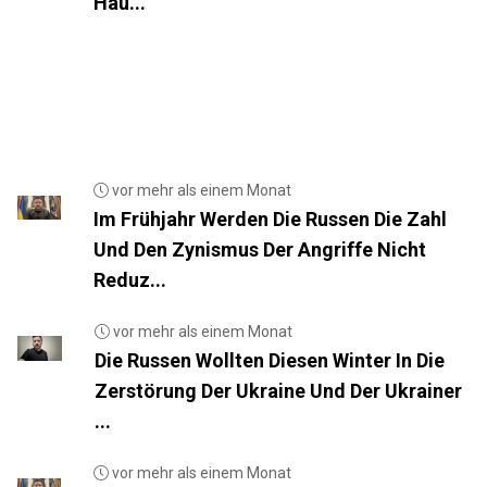
Hau...
vor mehr als einem Monat
Im Frühjahr Werden Die Russen Die Zahl
Und Den Zynismus Der Angriffe Nicht
Reduz...
vor mehr als einem Monat
Die Russen Wollten Diesen Winter In Die
Zerstörung Der Ukraine Und Der Ukrainer
...
vor mehr als einem Monat