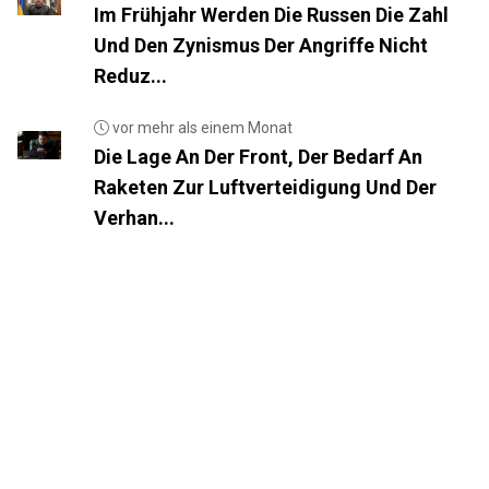
Im Frühjahr Werden Die Russen Die Zahl
Und Den Zynismus Der Angriffe Nicht
Reduz...
vor mehr als einem Monat
Die Lage An Der Front, Der Bedarf An
Raketen Zur Luftverteidigung Und Der
Verhan...