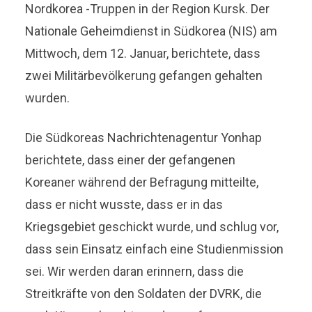
Nordkorea -Truppen in der Region Kursk. Der
Nationale Geheimdienst in Südkorea (NIS) am
Mittwoch, dem 12. Januar, berichtete, dass
zwei Militärbevölkerung gefangen gehalten
wurden.
Die Südkoreas Nachrichtenagentur Yonhap
berichtete, dass einer der gefangenen
Koreaner während der Befragung mitteilte,
dass er nicht wusste, dass er in das
Kriegsgebiet geschickt wurde, und schlug vor,
dass sein Einsatz einfach eine Studienmission
sei. Wir werden daran erinnern, dass die
Streitkräfte von den Soldaten der DVRK, die