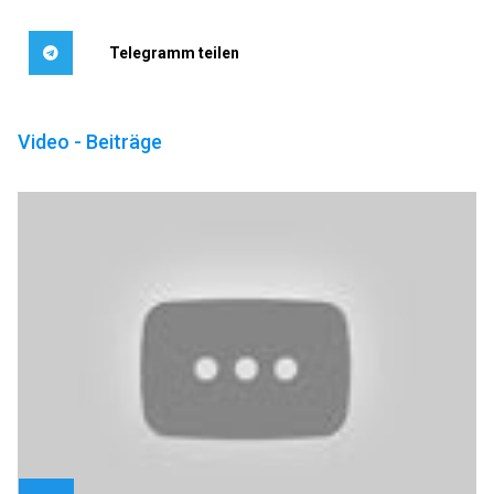
Telegramm teilen
Video - Beiträge