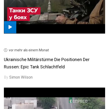
vor mehr als einem Monat
Ukrainische Militärstürme Die Positionen Der
Russen: Epic Tank Schlachtfeld
By
Simon Wilson