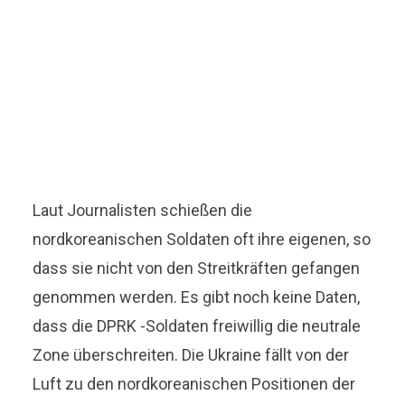
Laut Journalisten schießen die
nordkoreanischen Soldaten oft ihre eigenen, so
dass sie nicht von den Streitkräften gefangen
genommen werden. Es gibt noch keine Daten,
dass die DPRK -Soldaten freiwillig die neutrale
Zone überschreiten. Die Ukraine fällt von der
Luft zu den nordkoreanischen Positionen der