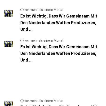
vor mehr als einem Monat
Es Ist Wichtig, Dass Wir Gemeinsam Mit
Den Niederlanden Waffen Produzieren,
Und ...
vor mehr als einem Monat
Es Ist Wichtig, Dass Wir Gemeinsam Mit
Den Niederlanden Waffen Produzieren,
Und ...
vor mehr als einem Monat