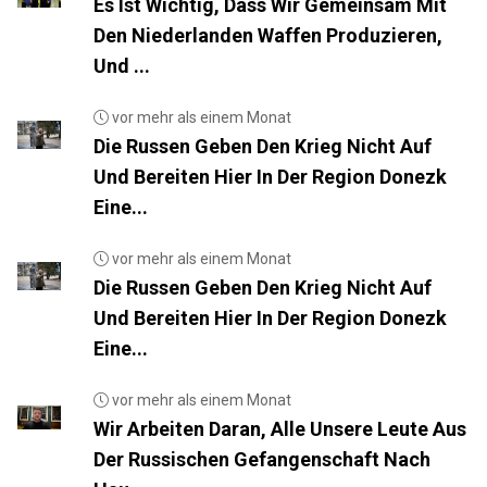
Es Ist Wichtig, Dass Wir Gemeinsam Mit
Den Niederlanden Waffen Produzieren,
Und ...
vor mehr als einem Monat
Die Russen Geben Den Krieg Nicht Auf
Und Bereiten Hier In Der Region Donezk
Eine...
vor mehr als einem Monat
Die Russen Geben Den Krieg Nicht Auf
Und Bereiten Hier In Der Region Donezk
Eine...
vor mehr als einem Monat
Wir Arbeiten Daran, Alle Unsere Leute Aus
Der Russischen Gefangenschaft Nach