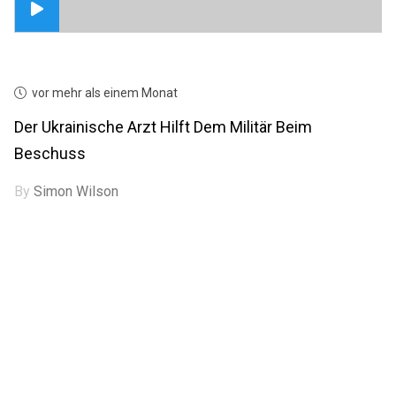
vor mehr als einem Monat
Der Ukrainische Arzt Hilft Dem Militär Beim
Beschuss
By
Simon Wilson