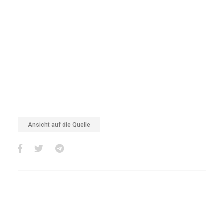
Ansicht auf die Quelle