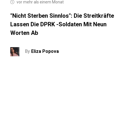
vor mehr als einem Monat
"Nicht Sterben Sinnlos": Die Streitkräfte
Lassen Die DPRK -Soldaten Mit Neun
Worten Ab
By
Eliza Popova