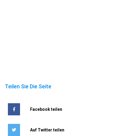
Teilen Sie Die Seite
Facebook teilen
Auf Twitter teilen