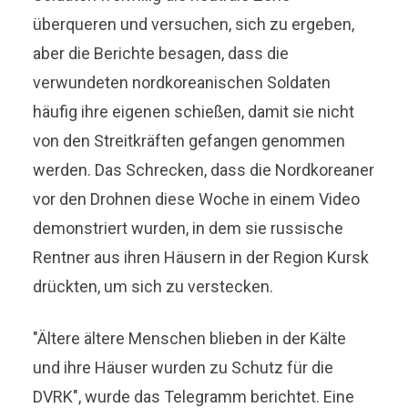
überqueren und versuchen, sich zu ergeben,
aber die Berichte besagen, dass die
verwundeten nordkoreanischen Soldaten
häufig ihre eigenen schießen, damit sie nicht
von den Streitkräften gefangen genommen
werden. Das Schrecken, dass die Nordkoreaner
vor den Drohnen diese Woche in einem Video
demonstriert wurden, in dem sie russische
Rentner aus ihren Häusern in der Region Kursk
drückten, um sich zu verstecken.
"Ältere ältere Menschen blieben in der Kälte
und ihre Häuser wurden zu Schutz für die
DVRK", wurde das Telegramm berichtet. Eine