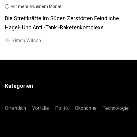
vor mehr als einem Monat
Die Streitkräfte Im Süden Zerstörten Feindliche
Hagel- Und Anti -Tank -Raketenkomplexe
By
Simon Wilson
Kategorien
Öffentlich
Vorfälle
Politik
Ökonomie
Technologie