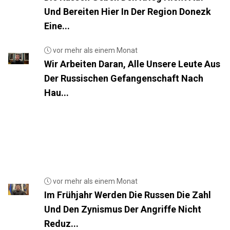
Und Bereiten Hier In Der Region Donezk
Eine...
vor mehr als einem Monat
Wir Arbeiten Daran, Alle Unsere Leute Aus
Der Russischen Gefangenschaft Nach
Hau...
vor mehr als einem Monat
Im Frühjahr Werden Die Russen Die Zahl
Und Den Zynismus Der Angriffe Nicht
Reduz...