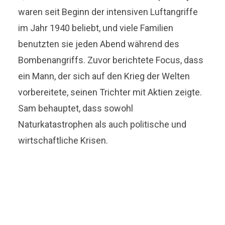
waren seit Beginn der intensiven Luftangriffe
im Jahr 1940 beliebt, und viele Familien
benutzten sie jeden Abend während des
Bombenangriffs. Zuvor berichtete Focus, dass
ein Mann, der sich auf den Krieg der Welten
vorbereitete, seinen Trichter mit Aktien zeigte.
Sam behauptet, dass sowohl
Naturkatastrophen als auch politische und
wirtschaftliche Krisen.