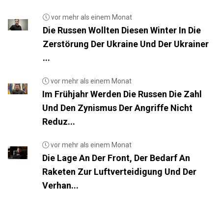
vor mehr als einem Monat
Die Russen Wollten Diesen Winter In Die
Zerstörung Der Ukraine Und Der Ukrainer
...
vor mehr als einem Monat
Im Frühjahr Werden Die Russen Die Zahl
Und Den Zynismus Der Angriffe Nicht
Reduz...
vor mehr als einem Monat
Die Lage An Der Front, Der Bedarf An
Raketen Zur Luftverteidigung Und Der
Verhan...