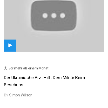
vor mehr als einem Monat
Der Ukrainische Arzt Hilft Dem Militär Beim
Beschuss
By
Simon Wilson