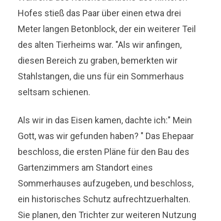
Hofes stieß das Paar über einen etwa drei
Meter langen Betonblock, der ein weiterer Teil
des alten Tierheims war. "Als wir anfingen,
diesen Bereich zu graben, bemerkten wir
Stahlstangen, die uns für ein Sommerhaus
seltsam schienen.
Als wir in das Eisen kamen, dachte ich:" Mein
Gott, was wir gefunden haben? " Das Ehepaar
beschloss, die ersten Pläne für den Bau des
Gartenzimmers am Standort eines
Sommerhauses aufzugeben, und beschloss,
ein historisches Schutz aufrechtzuerhalten.
Sie planen, den Trichter zur weiteren Nutzung