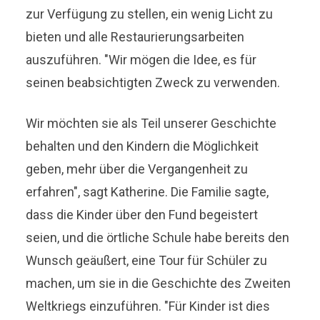
zur Verfügung zu stellen, ein wenig Licht zu
bieten und alle Restaurierungsarbeiten
auszuführen. "Wir mögen die Idee, es für
seinen beabsichtigten Zweck zu verwenden.
Wir möchten sie als Teil unserer Geschichte
behalten und den Kindern die Möglichkeit
geben, mehr über die Vergangenheit zu
erfahren", sagt Katherine. Die Familie sagte,
dass die Kinder über den Fund begeistert
seien, und die örtliche Schule habe bereits den
Wunsch geäußert, eine Tour für Schüler zu
machen, um sie in die Geschichte des Zweiten
Weltkriegs einzuführen. "Für Kinder ist dies