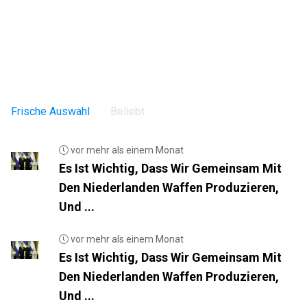
Frische Auswahl
Beliebt
vor mehr als einem Monat
Es Ist Wichtig, Dass Wir Gemeinsam Mit
Den Niederlanden Waffen Produzieren,
Und ...
vor mehr als einem Monat
Es Ist Wichtig, Dass Wir Gemeinsam Mit
Den Niederlanden Waffen Produzieren,
Und ...