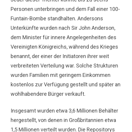
Personen unterbringen und dem Fall einer 100-
Funtain-Bombe standhalten. Andersons
Unterkünfte wurden nach Sir John Anderson,
dem Minister für innere Angelegenheiten des
Vereinigten Königreichs, während des Krieges
benannt, der einer der Initiatoren ihrer weit
verbreiteten Verteilung war. Solche Strukturen
wurden Familien mit geringem Einkommen
kostenlos zur Verfügung gestellt und später an
wohlhabendere Bürger verkauft.
Insgesamt wurden etwa 3,6 Millionen Behälter
hergestellt, von denen in Großbritannien etwa
1,5 Millionen verteilt wurden. Die Repositorys