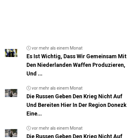
vor mehr als einem Monat
Es Ist Wichtig, Dass Wir Gemeinsam Mit
Den Niederlanden Waffen Produzieren,
Und ...
vor mehr als einem Monat
Die Russen Geben Den Krieg Nicht Auf
Und Bereiten Hier In Der Region Donezk
Eine...
vor mehr als einem Monat
Die Russen Geben Den Krieg Nicht Auf