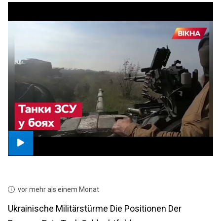
vor mehr als einem Monat
Ukrainische Militärstürme Die Positionen Der