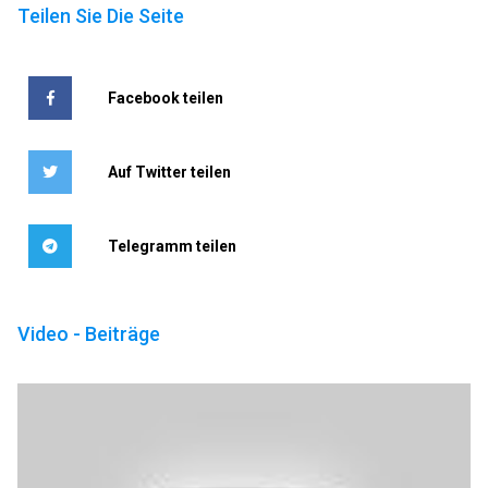
Teilen Sie Die Seite
Facebook teilen
Auf Twitter teilen
Telegramm teilen
Video - Beiträge