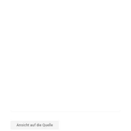
Ansicht auf die Quelle