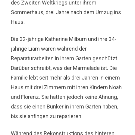
des Zweiten Weltkriegs unter ihrem
Sommerhaus, drei Jahre nach dem Umzug ins
Haus.
Die 32-jährige Katherine Milburn und ihre 34-
jährige Liam waren während der
Reparaturarbeiten in ihrem Garten geschützt.
Darüber schreibt, was der Marmelade ist. Die
Familie lebt seit mehr als drei Jahren in einem
Haus mit drei Zimmern mit ihren Kindern Noah
und Florenz. Sie hatten jedoch keine Ahnung,
dass sie einen Bunker in ihrem Garten haben,
bis sie anfingen zu reparieren.
Während des Rekonstruktions des hinteren