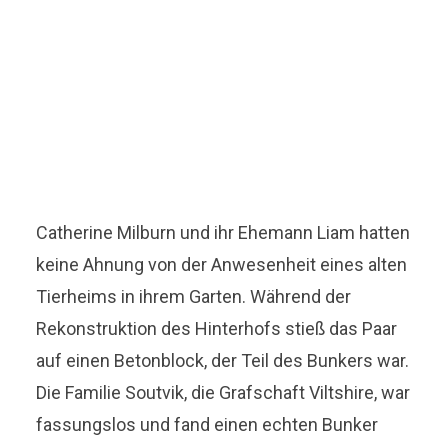
Catherine Milburn und ihr Ehemann Liam hatten
keine Ahnung von der Anwesenheit eines alten
Tierheims in ihrem Garten. Während der
Rekonstruktion des Hinterhofs stieß das Paar
auf einen Betonblock, der Teil des Bunkers war.
Die Familie Soutvik, die Grafschaft Viltshire, war
fassungslos und fand einen echten Bunker