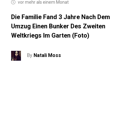
vor mehr als einem Monat
Die Familie Fand 3 Jahre Nach Dem
Umzug Einen Bunker Des Zweiten
Weltkriegs Im Garten (Foto)
By
Natali Moss