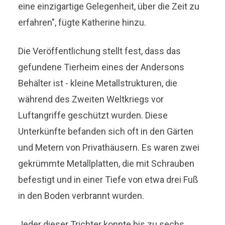
eine einzigartige Gelegenheit, über die Zeit zu
erfahren", fügte Katherine hinzu.
Die Veröffentlichung stellt fest, dass das
gefundene Tierheim eines der Andersons
Behälter ist - kleine Metallstrukturen, die
während des Zweiten Weltkriegs vor
Luftangriffe geschützt wurden. Diese
Unterkünfte befanden sich oft in den Gärten
und Metern von Privathäusern. Es waren zwei
gekrümmte Metallplatten, die mit Schrauben
befestigt und in einer Tiefe von etwa drei Fuß
in den Boden verbrannt wurden.
Jeder dieser Trichter konnte bis zu sechs