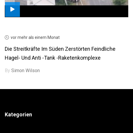
vor mehr als einem Monat
Die Streitkräfte Im Süden Zerstörten Feindliche
Hagel- Und Anti -Tank -Raketenkomplexe
By
Simon Wilson
Kategorien