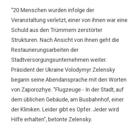
"20 Menschen wurden infolge der
Veranstaltung verletzt, einer von ihnen war eine
Schuld aus den Trümmern zerstörter
Strukturen. Nach Ansicht von ihnen geht die
Restaurierungsarbeiten der
Stadtversorgungsunternehmen weiter.
Präsident der Ukraine Volodymyr Zelensky
begann seine Abendansprache mit den Worten
von Zaporozhye. "Flugzeuge - In der Stadt, auf
dem üblichen Gebäude, am Busbahnhof, einer
der Kliniken. Leider gibt es Opfer. Jeder wird
Hilfe erhalten", betonte Zelensky.