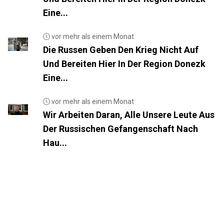
Eine...
vor mehr als einem Monat
Die Russen Geben Den Krieg Nicht Auf
Und Bereiten Hier In Der Region Donezk
Eine...
vor mehr als einem Monat
Wir Arbeiten Daran, Alle Unsere Leute Aus
Der Russischen Gefangenschaft Nach
Hau...