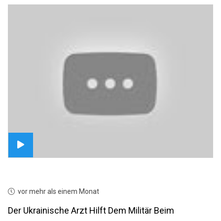
vor mehr als einem Monat
Der Ukrainische Arzt Hilft Dem Militär Beim