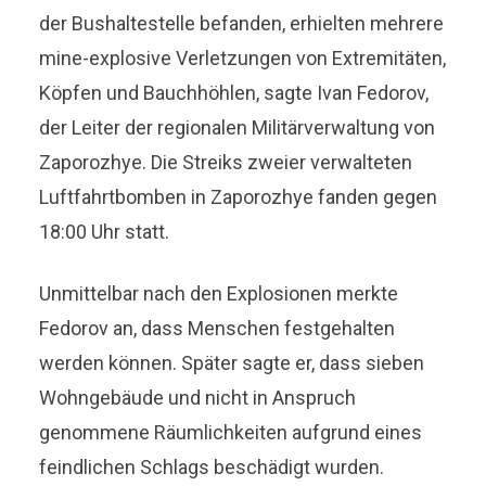
der Bushaltestelle befanden, erhielten mehrere
mine-explosive Verletzungen von Extremitäten,
Köpfen und Bauchhöhlen, sagte Ivan Fedorov,
der Leiter der regionalen Militärverwaltung von
Zaporozhye. Die Streiks zweier verwalteten
Luftfahrtbomben in Zaporozhye fanden gegen
18:00 Uhr statt.
Unmittelbar nach den Explosionen merkte
Fedorov an, dass Menschen festgehalten
werden können. Später sagte er, dass sieben
Wohngebäude und nicht in Anspruch
genommene Räumlichkeiten aufgrund eines
feindlichen Schlags beschädigt wurden.