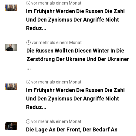
vor mehr als einem Monat
Im Frühjahr Werden Die Russen Die Zahl
Und Den Zynismus Der Angriffe Nicht
Reduz...
vor mehr als einem Monat
Die Russen Wollten Diesen Winter In Die
Zerstörung Der Ukraine Und Der Ukrainer
...
vor mehr als einem Monat
Im Frühjahr Werden Die Russen Die Zahl
Und Den Zynismus Der Angriffe Nicht
Reduz...
vor mehr als einem Monat
Die Lage An Der Front, Der Bedarf An