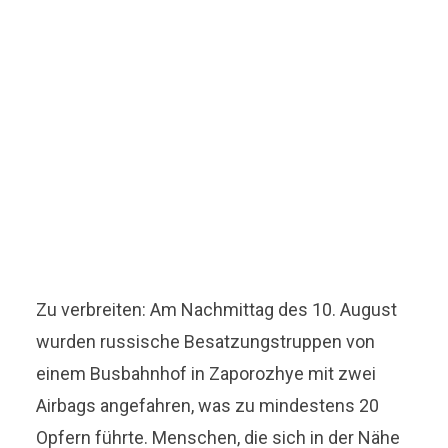
Zu verbreiten: Am Nachmittag des 10. August
wurden russische Besatzungstruppen von
einem Busbahnhof in Zaporozhye mit zwei
Airbags angefahren, was zu mindestens 20
Opfern führte. Menschen, die sich in der Nähe