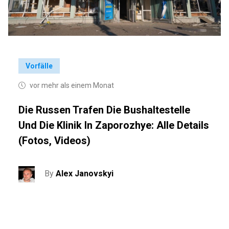
Vorfälle
vor mehr als einem Monat
Die Russen Trafen Die Bushaltestelle
Und Die Klinik In Zaporozhye: Alle Details
(Fotos, Videos)
By
Alex Janovskyi