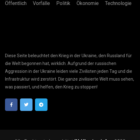
Öffentlich
Vorfälle
Politik
Ökonomie
Technologie
Diese Seite beleuchtet den Krieg in der Ukraine, den Russland für
die Welt begonnen hat, wirklich. Aufgrund der russischen
Aggression in der Ukraine leiden viele Zivilisten jeden Tag und die
Infrastruktur wird zerstört. Die ganze zivilisierte Welt muss sehen,
was passiert, und helfen, den Krieg zu stoppen!