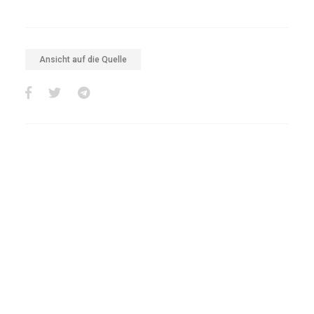
Ansicht auf die Quelle