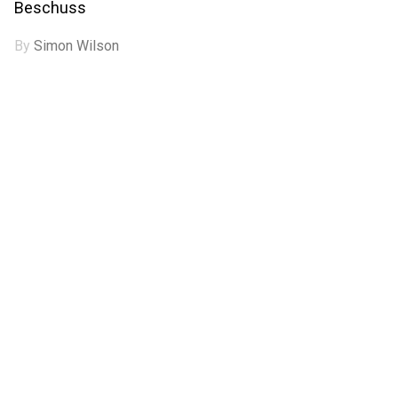
Beschuss
By
Simon Wilson