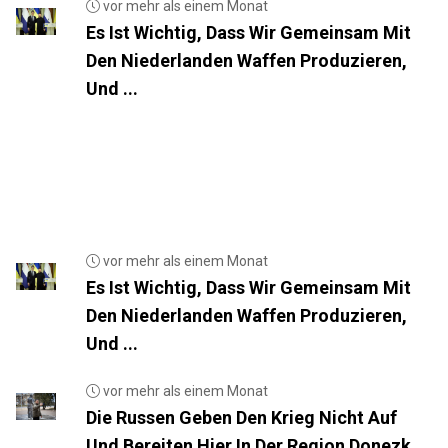
vor mehr als einem Monat
Es Ist Wichtig, Dass Wir Gemeinsam Mit
Den Niederlanden Waffen Produzieren,
Und ...
vor mehr als einem Monat
Es Ist Wichtig, Dass Wir Gemeinsam Mit
Den Niederlanden Waffen Produzieren,
Und ...
vor mehr als einem Monat
Die Russen Geben Den Krieg Nicht Auf
Und Bereiten Hier In Der Region Donezk