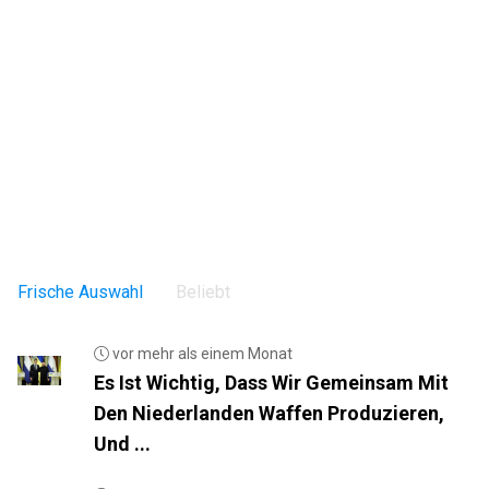
Frische Auswahl
Beliebt
vor mehr als einem Monat
Es Ist Wichtig, Dass Wir Gemeinsam Mit
Den Niederlanden Waffen Produzieren,
Und ...