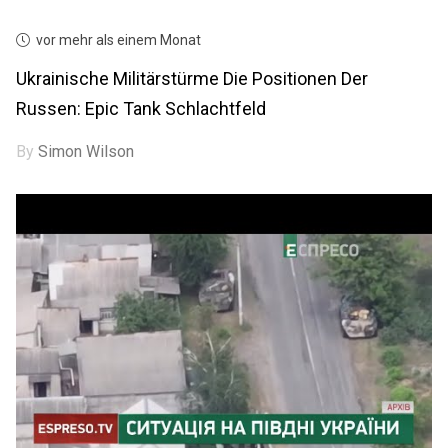
vor mehr als einem Monat
Ukrainische Militärstürme Die Positionen Der
Russen: Epic Tank Schlachtfeld
By
Simon Wilson