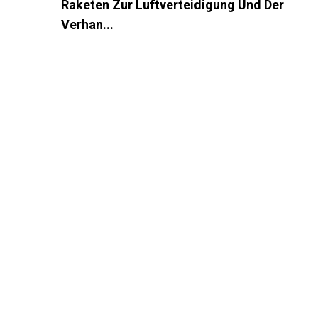
Raketen Zur Luftverteidigung Und Der
Verhan...