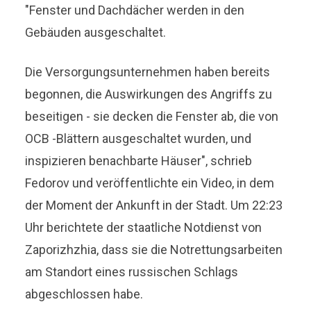
"Fenster und Dachdächer werden in den
Gebäuden ausgeschaltet.
Die Versorgungsunternehmen haben bereits
begonnen, die Auswirkungen des Angriffs zu
beseitigen - sie decken die Fenster ab, die von
OCB -Blättern ausgeschaltet wurden, und
inspizieren benachbarte Häuser", schrieb
Fedorov und veröffentlichte ein Video, in dem
der Moment der Ankunft in der Stadt. Um 22:23
Uhr berichtete der staatliche Notdienst von
Zaporizhzhia, dass sie die Notrettungsarbeiten
am Standort eines russischen Schlags
abgeschlossen habe.