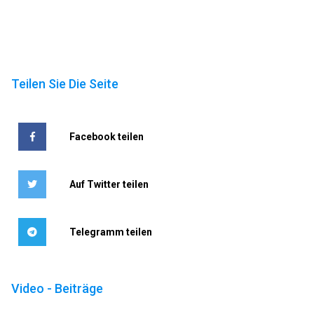
Teilen Sie Die Seite
Facebook teilen
Auf Twitter teilen
Telegramm teilen
Video - Beiträge